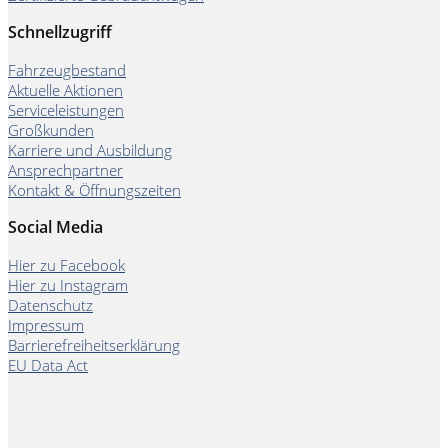
Schnellzugriff
Fahrzeugbestand
Aktuelle Aktionen
Serviceleistungen
Großkunden
Karriere und Ausbildung
Ansprechpartner
Kontakt & Öffnungszeiten
Social Media
Hier zu Facebook
Hier zu Instagram
Datenschutz
Impressum
Barrierefreiheitserklärung
EU Data Act