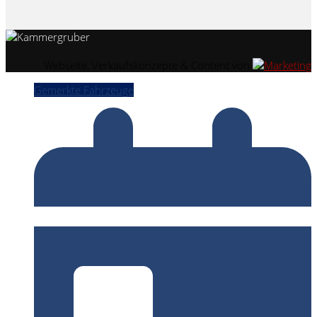
Webseite, Verkaufskonzepte & Content von
Gemerkte Fahrzeuge