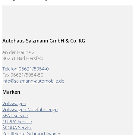
Autohaus Salzmann GmbH & Co. KG
An der Haune 2
36251 Bad Hersfeld
Telefon 06621/5054-0
Fax 06621/5054-50
info@salzmann-automobile.de
Marken
Volkswagen
Volkswagen Nutzfahrzeuge
SEAT Service
CUPRA Service
ŠKODA Service
Zertifizierte Gebrauchtwagen