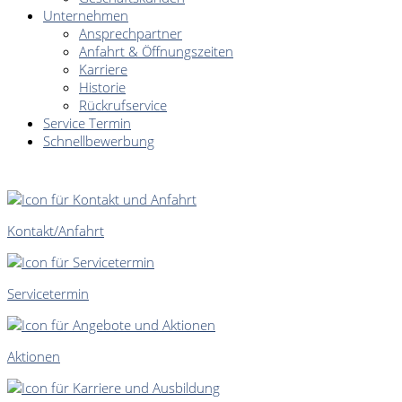
Unternehmen
Ansprechpartner
Anfahrt & Öffnungszeiten
Karriere
Historie
Rückrufservice
Service Termin
Schnellbewerbung
SCHNELLEINSTIEG
Kontakt/Anfahrt
Servicetermin
Aktionen