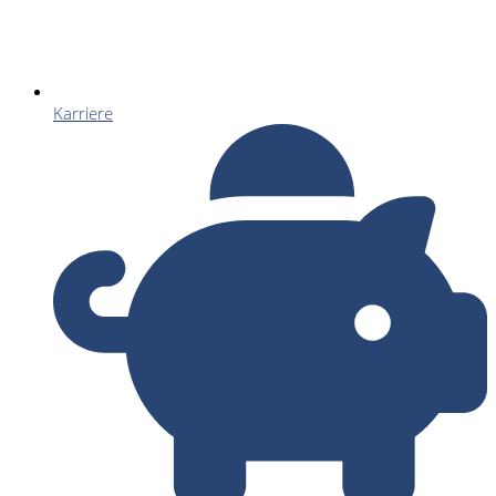
Karriere