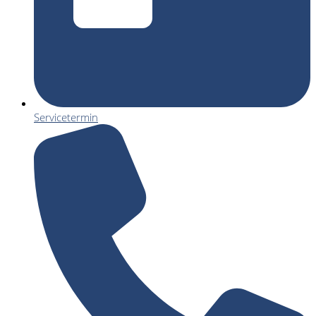
Servicetermin