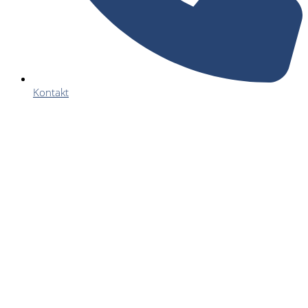
Kontakt