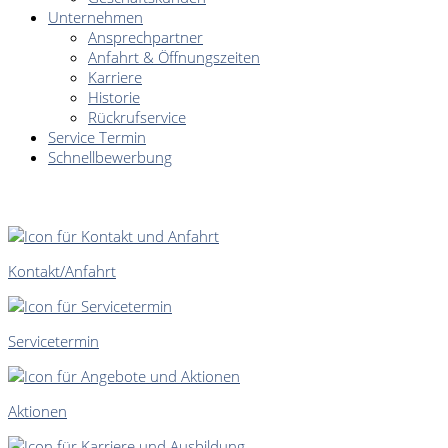
Unternehmen
Ansprechpartner
Anfahrt & Öffnungszeiten
Karriere
Historie
Rückrufservice
Service Termin
Schnellbewerbung
SCHNELLEINSTIEG
Kontakt/Anfahrt
Servicetermin
Aktionen