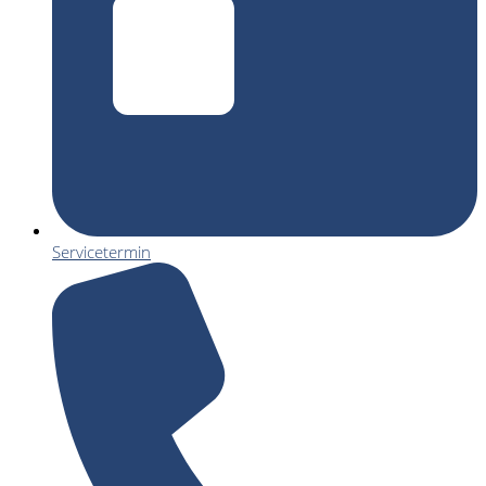
Servicetermin