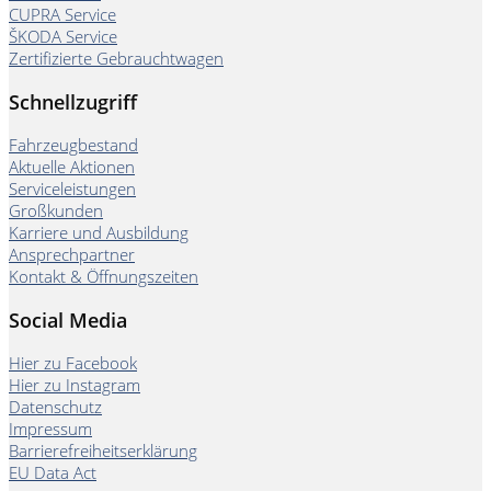
CUPRA Service
ŠKODA Service
Zertifizierte Gebrauchtwagen
Schnellzugriff
Fahrzeugbestand
Aktuelle Aktionen
Serviceleistungen
Großkunden
Karriere und Ausbildung
Ansprechpartner
Kontakt & Öffnungszeiten
Social Media
Hier zu Facebook
Hier zu Instagram
Datenschutz
Impressum
Barrierefreiheitserklärung
EU Data Act