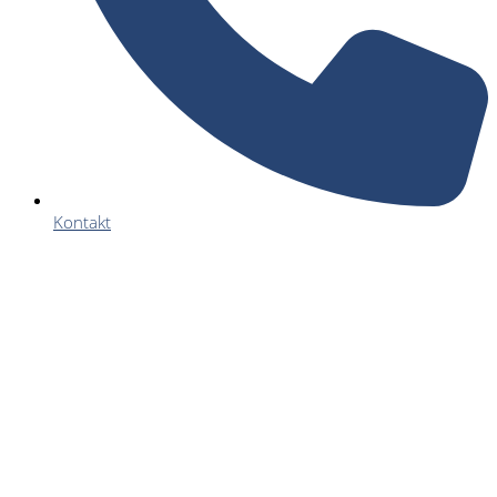
Kontakt