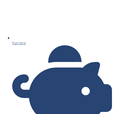
Karriere