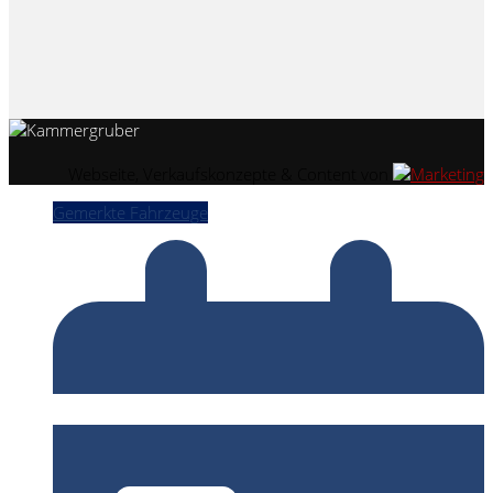
Webseite, Verkaufskonzepte & Content von
Gemerkte Fahrzeuge