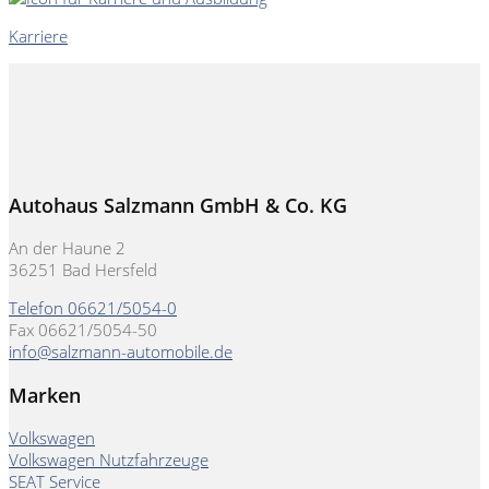
Karriere
Autohaus Salzmann GmbH & Co. KG
An der Haune 2
36251 Bad Hersfeld
Telefon 06621/5054-0
Fax 06621/5054-50
info@salzmann-automobile.de
Marken
Volkswagen
Volkswagen Nutzfahrzeuge
SEAT Service