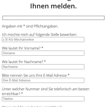
Ihnen melden.
Angaben mit * sind Pflichtangaben.
Ich möchte mich auf folgende Stelle bewerben:
Wie lautet Ihr Vorname? *
Wie lautet Ihr Nachname? *
Bitte nennen Sie uns Ihre E-Mail Adresse *
Unter welcher Nummer sind Sie telefonisch am besten
erreichbar? *