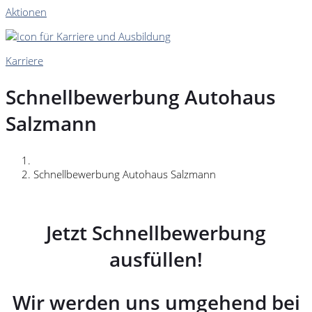
Aktionen
Karriere
Schnellbewerbung Autohaus
Salzmann
Schnellbewerbung Autohaus Salzmann
Jetzt Schnellbewerbung
ausfüllen!
Wir werden uns umgehend bei