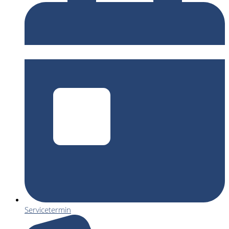
Servicetermin