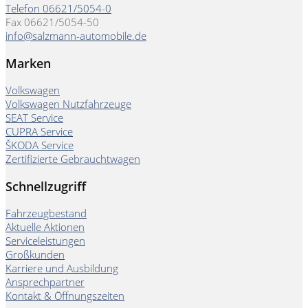
Telefon 06621/5054-0
Fax 06621/5054-50
info@salzmann-automobile.de
Marken
Volkswagen
Volkswagen Nutzfahrzeuge
SEAT Service
CUPRA Service
ŠKODA Service
Zertifizierte Gebrauchtwagen
Schnellzugriff
Fahrzeugbestand
Aktuelle Aktionen
Serviceleistungen
Großkunden
Karriere und Ausbildung
Ansprechpartner
Kontakt & Öffnungszeiten