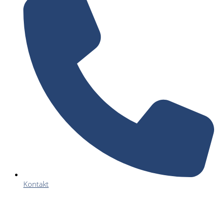
Kontakt