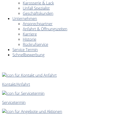
Karosserie & Lack
Unfall Spezialist
Geschäftskunden
Unternehmen
Ansprechpartner
Anfahrt & Öffnungszeiten
Karriere
Historie
Rückrufservice
Service Termin
Schnellbewerbung
SCHNELLEINSTIEG
Kontakt/Anfahrt
Servicetermin