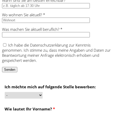
Wann sind Sie am besten erreichbar?
Wo wohnen Sie aktuell? *
Was machen Sie aktuell beruflich? *
Ich habe die Datenschutzerklärung zur Kenntnis
genommen. Ich stimme zu, dass meine Angaben und Daten zur
Beantwortung meiner Anfrage elektronisch erhoben und
gespeichert werden.
Ich möchte mich auf folgende Stelle bewerben:
Wie lautet Ihr Vorname?
*