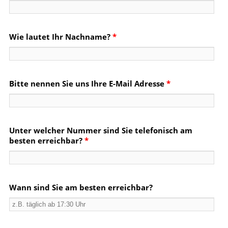
Wie lautet Ihr Nachname?
*
Bitte nennen Sie uns Ihre E-Mail Adresse
*
Unter welcher Nummer sind Sie telefonisch am
besten erreichbar?
*
Wann sind Sie am besten erreichbar?