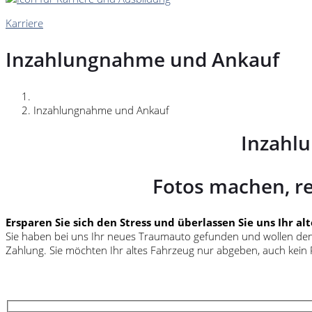
Karriere
Inzahlungnahme und Ankauf
Inzahlungnahme und Ankauf
Inzahl
Fotos machen, r
Ersparen Sie sich den Stress und überlassen Sie uns Ihr al
Sie haben bei uns Ihr neues Traumauto gefunden und wollen den „
Zahlung. Sie möchten Ihr altes Fahrzeug nur abgeben, auch kein 