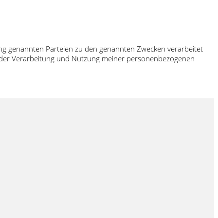
rung genannten Parteien zu den genannten Zwecken verarbeitet
ch der Verarbeitung und Nutzung meiner personenbezogenen