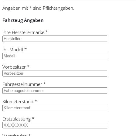
Angaben mit * sind Pflichtangaben.
Fahrzeug Angaben
Ihre Herstellermarke *
Ihr Modell *
Vorbesitzer *
Fahrgestellnummer *
Kilometerstand *
Erstzulassung *