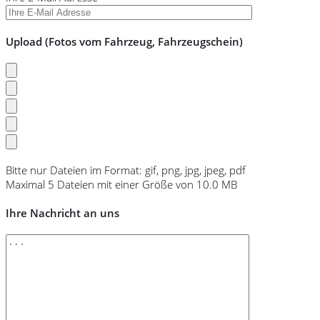
Upload (Fotos vom Fahrzeug, Fahrzeugschein)
Bitte nur Dateien im Format: gif, png, jpg, jpeg, pdf
Maximal 5 Dateien mit einer Größe von 10.0 MB
Ihre Nachricht an uns