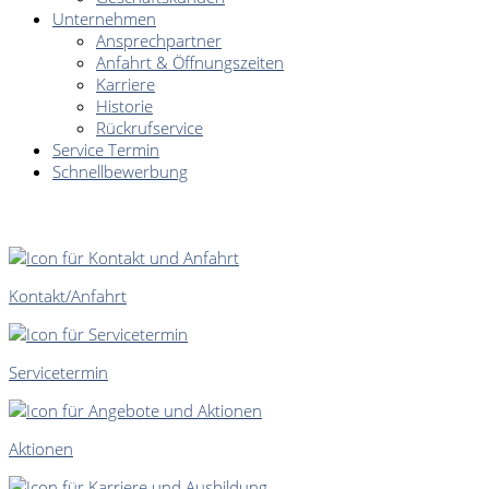
Unternehmen
Ansprechpartner
Anfahrt & Öffnungszeiten
Karriere
Historie
Rückrufservice
Service Termin
Schnellbewerbung
SCHNELLEINSTIEG
Kontakt/Anfahrt
Servicetermin
Aktionen