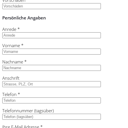
Vorschäden *
Persönliche Angaben
Anrede *
Vorname *
Nachname *
Anschrift
Telefon *
Telefonnummer (tagsüber)
Ihre E-Mail Adresse *