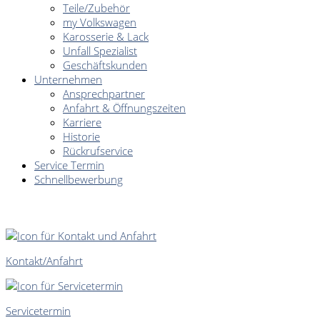
Teile/Zubehör
my Volkswagen
Karosserie & Lack
Unfall Spezialist
Geschäftskunden
Unternehmen
Ansprechpartner
Anfahrt & Öffnungszeiten
Karriere
Historie
Rückrufservice
Service Termin
Schnellbewerbung
SCHNELLEINSTIEG
Kontakt/Anfahrt
Servicetermin