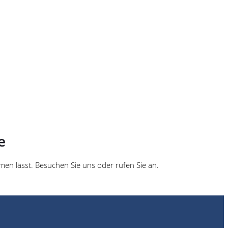
e
men lässt. Besuchen Sie uns oder rufen Sie an.