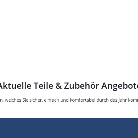
Aktuelle Teile & Zubehör Angebot
, welches Sie sicher, einfach und komfortabel durch das Jahr kom