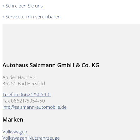
» Schreiben Sie uns
» Servicetermin vereinbaren
Autohaus Salzmann GmbH & Co. KG
An der Haune 2
36251 Bad Hersfeld
Telefon 06621/5054-0
Fax 06621/5054-50
info@salzmann-automobile.de
Marken
Volkswagen
Volkswagen Nutzfahrzeuge