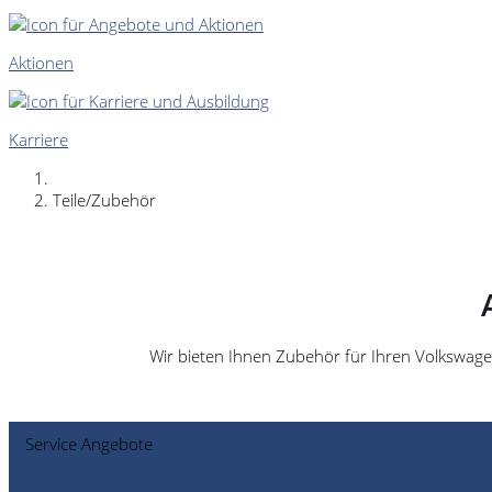
Aktionen
Karriere
Teile/Zubehör
Wir bieten Ihnen Zubehör für Ihren Volkswagen
Service Angebote
Volkswagen | Das Prospekt