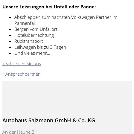
Unsere Leistungen bei Unfall oder Panne:
Abschleppen zum nächsten Volkswagen Partner im
Pannenfall.
Bergen vom Unfallort
Hotelübernachtung
Rücktransport
Leihwagen bis zu 3 Tagen
Und vieles mehr…
» Schreiben Sie uns
» Ansprechpartner
Autohaus Salzmann GmbH & Co. KG
An der Haune 2