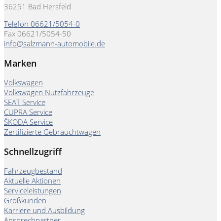
36251 Bad Hersfeld
Telefon 06621/5054-0
Fax 06621/5054-50
info@salzmann-automobile.de
Marken
Volkswagen
Volkswagen Nutzfahrzeuge
SEAT Service
CUPRA Service
ŠKODA Service
Zertifizierte Gebrauchtwagen
Schnellzugriff
Fahrzeugbestand
Aktuelle Aktionen
Serviceleistungen
Großkunden
Karriere und Ausbildung
Ansprechpartner