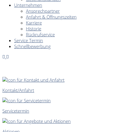
Unternehmen
Ansprechpartner
Anfahrt & Öffnungszeiten
Karriere
Historie
Rückrufservice
Service Termin
Schnellbewerbung
SCHNELLEINSTIEG
Kontakt/Anfahrt
Servicetermin
Aktionen