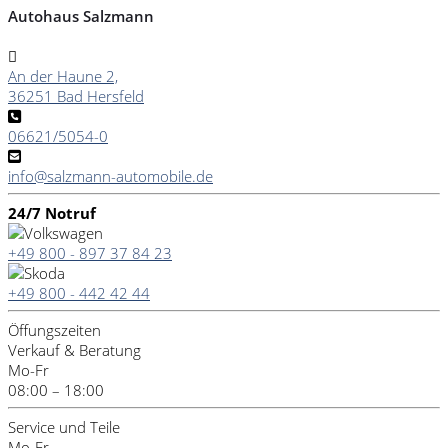
Autohaus Salzmann
An der Haune 2,
36251 Bad Hersfeld
06621/5054-0
info@salzmann-automobile.de
24/7 Notruf
+49 800 - 897 37 84 23
+49 800 - 442 42 44
Öffungszeiten
Verkauf & Beratung
Mo-Fr
08:00 – 18:00
Service und Teile
Mo-Fr