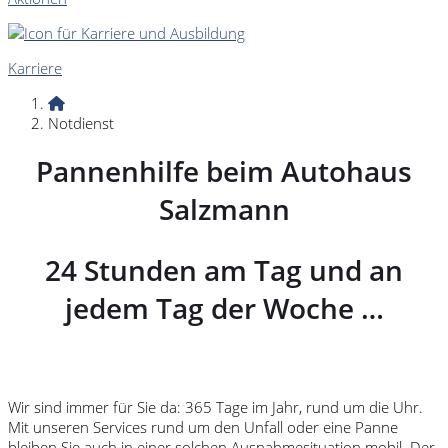
Karriere
Notdienst
Pannenhilfe beim Autohaus
Salzmann
24 Stunden am Tag und an
jedem Tag der Woche …
Wir sind immer für Sie da: 365 Tage im Jahr, rund um die Uhr.
Mit unseren Services rund um den Unfall oder eine Panne
bleiben Sie auch in einer solchen Ausnahmesituation mobil. Der