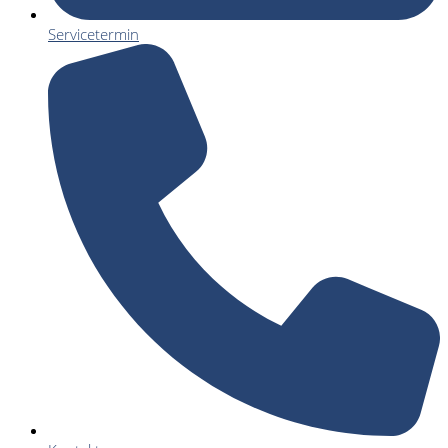
Servicetermin