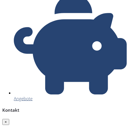
Angebote
Kontakt
×