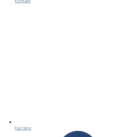
Kontakt
Karriere