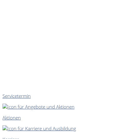
Servicetermin
Aktionen