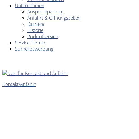
Unternehmen
Ansprechpartner
Anfahrt & Öffnungszeiten
Karriere
Historie
Rückrufservice
Service Termin
Schnellbewerbung
SCHNELLEINSTIEG
Kontakt/Anfahrt