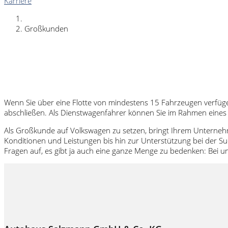
Karriere
Großkunden
Wenn Sie über eine Flotte von mindestens 15 Fahrzeugen verfü
abschließen. Als Dienstwagenfahrer können Sie im Rahmen eines 
Als Großkunde auf Volkswagen zu setzen, bringt Ihrem Unternehme
Konditionen und Leistungen bis hin zur Unterstützung bei der Suc
Fragen auf, es gibt ja auch eine ganze Menge zu bedenken: Bei 