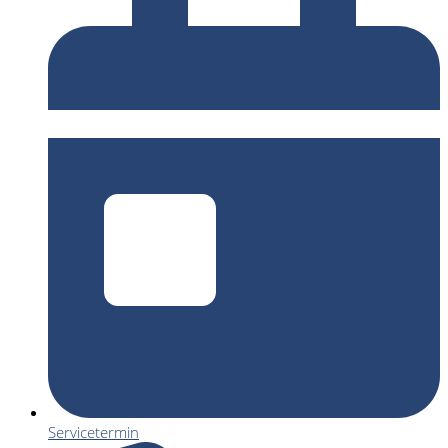
Servicetermin