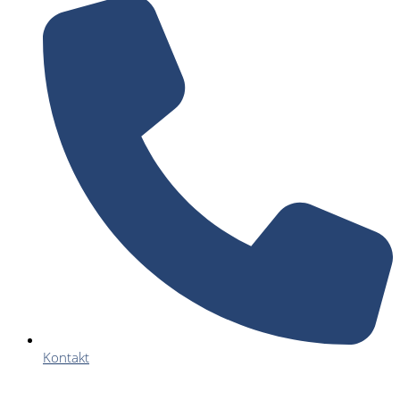
Kontakt