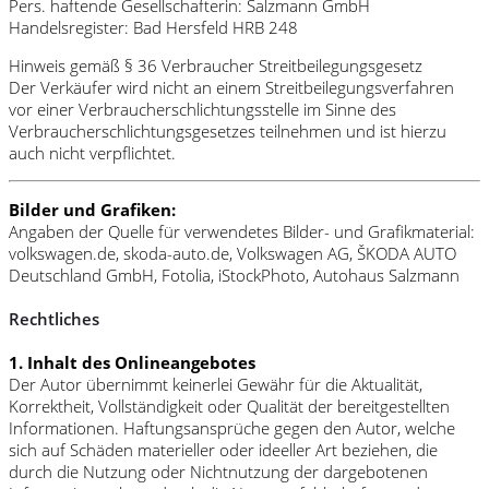
Pers. haftende Gesellschafterin: Salzmann GmbH
Handelsregister: Bad Hersfeld HRB 248
Hinweis gemäß § 36 Verbraucher Streitbeilegungsgesetz
Der Verkäufer wird nicht an einem Streitbeilegungsverfahren
vor einer Verbraucherschlichtungsstelle im Sinne des
Verbraucherschlichtungsgesetzes teilnehmen und ist hierzu
auch nicht verpflichtet.
Bilder und Grafiken:
Angaben der Quelle für verwendetes Bilder- und Grafikmaterial:
volkswagen.de, skoda-auto.de, Volkswagen AG, ŠKODA AUTO
Deutschland GmbH, Fotolia, iStockPhoto, Autohaus Salzmann
Rechtliches
1. Inhalt des Onlineangebotes
Der Autor übernimmt keinerlei Gewähr für die Aktualität,
Korrektheit, Vollständigkeit oder Qualität der bereitgestellten
Informationen. Haftungsansprüche gegen den Autor, welche
sich auf Schäden materieller oder ideeller Art beziehen, die
durch die Nutzung oder Nichtnutzung der dargebotenen