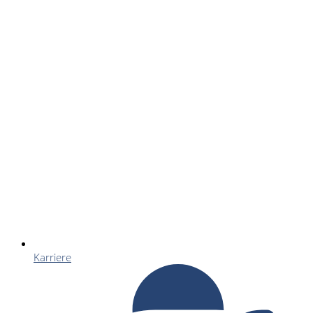
Karriere