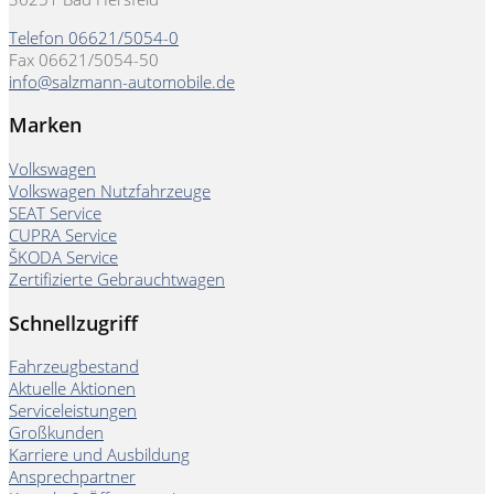
Telefon 06621/5054-0
Fax 06621/5054-50
info@salzmann-automobile.de
Marken
Volkswagen
Volkswagen Nutzfahrzeuge
SEAT Service
CUPRA Service
ŠKODA Service
Zertifizierte Gebrauchtwagen
Schnellzugriff
Fahrzeugbestand
Aktuelle Aktionen
Serviceleistungen
Großkunden
Karriere und Ausbildung
Ansprechpartner