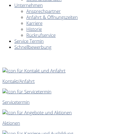
Unternehmen
Ansprechpartner
Anfahrt & Öffnungszeiten
Karriere
Historie
Rückrufservice
Service Termin
Schnellbewerbung
SCHNELLEINSTIEG
Kontakt/Anfahrt
Servicetermin
Aktionen