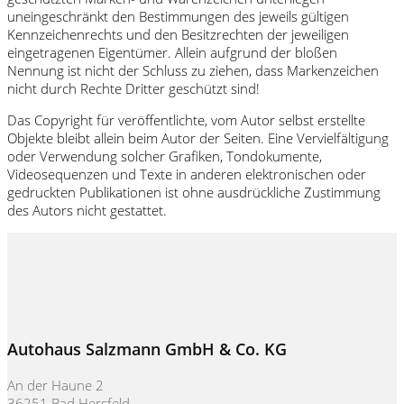
uneingeschränkt den Bestimmungen des jeweils gültigen
Kennzeichenrechts und den Besitzrechten der jeweiligen
eingetragenen Eigentümer. Allein aufgrund der bloßen
Nennung ist nicht der Schluss zu ziehen, dass Markenzeichen
nicht durch Rechte Dritter geschützt sind!
Das Copyright für veröffentlichte, vom Autor selbst erstellte
Objekte bleibt allein beim Autor der Seiten. Eine Vervielfältigung
oder Verwendung solcher Grafiken, Tondokumente,
Videosequenzen und Texte in anderen elektronischen oder
gedruckten Publikationen ist ohne ausdrückliche Zustimmung
des Autors nicht gestattet.
Autohaus Salzmann GmbH & Co. KG
An der Haune 2
36251 Bad Hersfeld