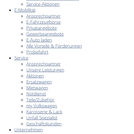
Service-Aktionen
E-Mobilität
Ansprechpartner
E-Fahrzeugbörse
Privatangebote
Gewerbeangebote
E-Auto laden
Alle Vorteile & Förderungen
Probefahrt
Service
Ansprechpartner
Unsere Leistungen
Aktionen
Ersatzwagen
Mietwagen
Notdienst
Teile/Zubehör
my Volkswagen
Karosserie & Lack
Unfall Spezialist
Geschäftskunden
Unternehmen