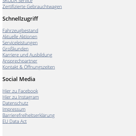
ŠKODA Service
Zertifizierte Gebrauchtwagen
Schnellzugriff
Fahrzeugbestand
Aktuelle Aktionen
Serviceleistungen
Großkunden
Karriere und Ausbildung
Ansprechpartner
Kontakt & Öffnungszeiten
Social Media
Hier zu Facebook
Hier zu Instagram
Datenschutz
Impressum
Barrierefreiheitserklärung
EU Data Act