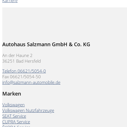
Karriere
Autohaus Salzmann GmbH & Co. KG
An der Haune 2
36251 Bad Hersfeld
Telefon 06621/5054-0
Fax 06621/5054-50
info@salzmann-automobile.de
Marken
Volkswagen
Volkswagen Nutzfahrzeuge
SEAT Service
CUPRA Service