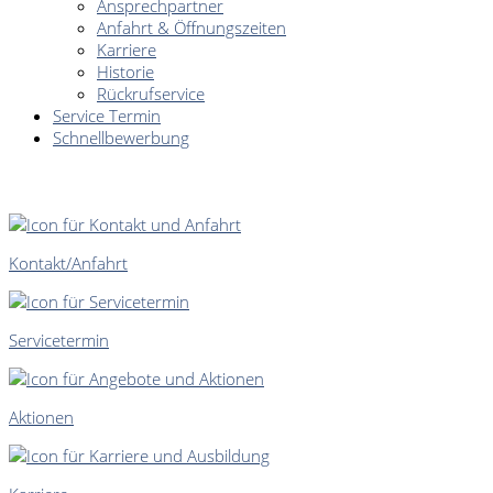
Ansprechpartner
Anfahrt & Öffnungszeiten
Karriere
Historie
Rückrufservice
Service Termin
Schnellbewerbung
SCHNELLEINSTIEG
Kontakt/Anfahrt
Servicetermin
Aktionen