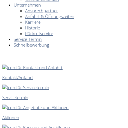
Unternehmen
Ansprechpartner
Anfahrt & Öffnungszeiten
Karriere
Historie
Rückrufservice
Service Termin
Schnellbewerbung
SCHNELLEINSTIEG
Kontakt/Anfahrt
Servicetermin
Aktionen