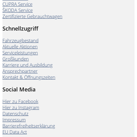
CUPRA Service
ŠKODA Service
Zertifizierte Gebrauchtwagen
Schnellzugriff
Fahrzeugbestand
Aktuelle Aktionen
Serviceleistungen
Großkunden
Karriere und Ausbildung
Ansprechpartner
Kontakt & Öffnungszeiten
Social Media
Hier zu Facebook
Hier zu Instagram
Datenschutz
Impressum
Barrierefreiheitserklärung
EU Data Act