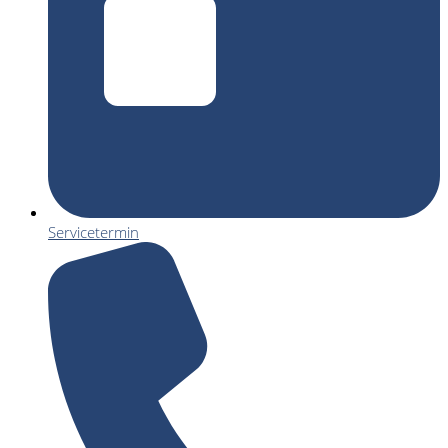
Servicetermin