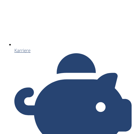
Karriere