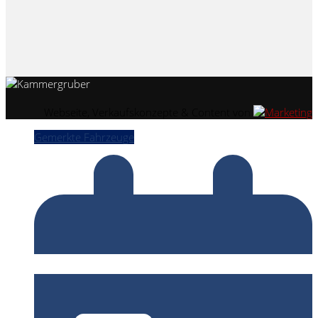
Webseite, Verkaufskonzepte & Content von
Gemerkte Fahrzeuge