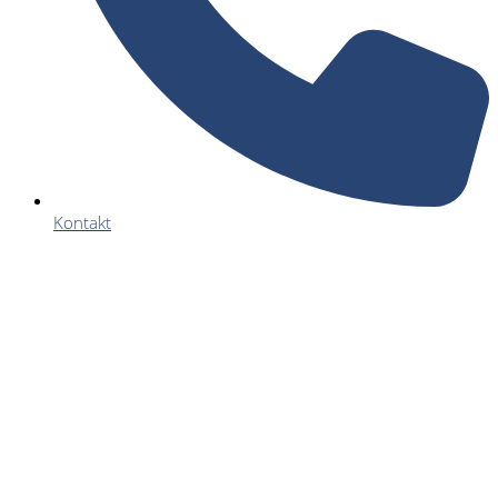
Kontakt