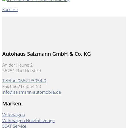
Karriere
Autohaus Salzmann GmbH & Co. KG
An der Haune 2
36251 Bad Hersfeld
Telefon 06621/5054-0
Fax 06621/5054-50
info@salzmann-automobile.de
Marken
Volkswagen
Volkswagen Nutzfahrzeuge
SEAT Service