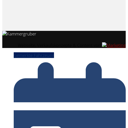
Webseite, Verkaufskonzepte & Content von
Gemerkte Fahrzeuge