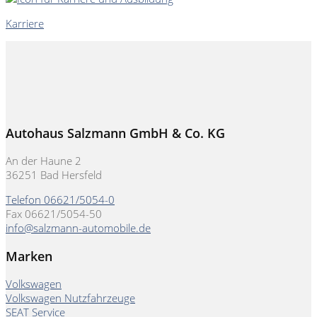
Karriere
Autohaus Salzmann GmbH & Co. KG
An der Haune 2
36251 Bad Hersfeld
Telefon 06621/5054-0
Fax 06621/5054-50
info@salzmann-automobile.de
Marken
Volkswagen
Volkswagen Nutzfahrzeuge
SEAT Service