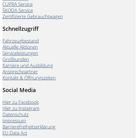
CUPRA Service
ŠKODA Service
Zertifizierte Gebrauchtwagen
Schnellzugriff
Fahrzeugbestand
Aktuelle Aktionen
Serviceleistungen
Großkunden
Karriere und Ausbildung
Ansprechpartner
Kontakt & Öffnungszeiten
Social Media
Hier zu Facebook
Hier zu Instagram
Datenschutz
Impressum
Barrierefreiheitserklärung
EU Data Act