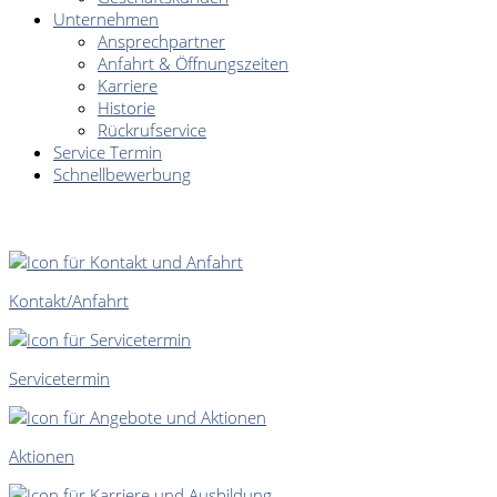
Unternehmen
Ansprechpartner
Anfahrt & Öffnungszeiten
Karriere
Historie
Rückrufservice
Service Termin
Schnellbewerbung
SCHNELLEINSTIEG
Kontakt/Anfahrt
Servicetermin
Aktionen