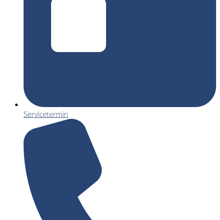
Servicetermin