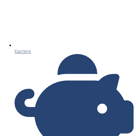
Karriere