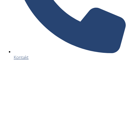
Kontakt