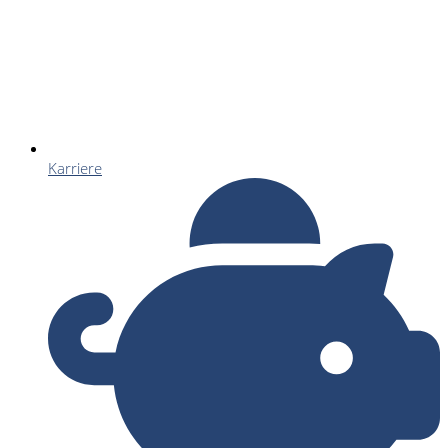
Karriere