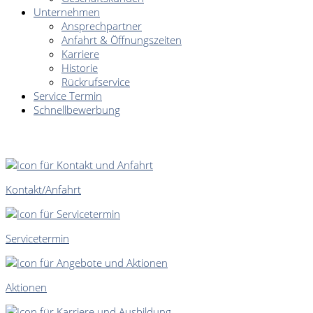
Unternehmen
Ansprechpartner
Anfahrt & Öffnungszeiten
Karriere
Historie
Rückrufservice
Service Termin
Schnellbewerbung
SCHNELLEINSTIEG
Kontakt/Anfahrt
Servicetermin
Aktionen