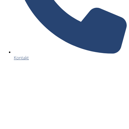
Kontakt