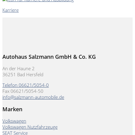
Karriere
Autohaus Salzmann GmbH & Co. KG
An der Haune 2
36251 Bad Hersfeld
Telefon 06621/5054-0
Fax 06621/5054-50
info@salzmann-automobile.de
Marken
Volkswagen
Volkswagen Nutzfahrzeuge
SEAT Service