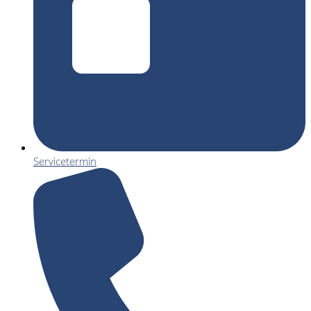
Servicetermin