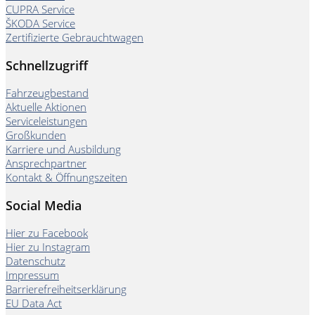
CUPRA Service
ŠKODA Service
Zertifizierte Gebrauchtwagen
Schnellzugriff
Fahrzeugbestand
Aktuelle Aktionen
Serviceleistungen
Großkunden
Karriere und Ausbildung
Ansprechpartner
Kontakt & Öffnungszeiten
Social Media
Hier zu Facebook
Hier zu Instagram
Datenschutz
Impressum
Barrierefreiheitserklärung
EU Data Act