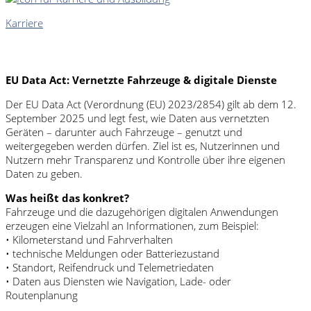
Karriere
EU Data Act: Vernetzte Fahrzeuge & digitale Dienste
Der EU Data Act (Verordnung (EU) 2023/2854) gilt ab dem 12.
September 2025 und legt fest, wie Daten aus vernetzten
Geräten – darunter auch Fahrzeuge – genutzt und
weitergegeben werden dürfen. Ziel ist es, Nutzerinnen und
Nutzern mehr Transparenz und Kontrolle über ihre eigenen
Daten zu geben.
Was heißt das konkret?
Fahrzeuge und die dazugehörigen digitalen Anwendungen
erzeugen eine Vielzahl an Informationen, zum Beispiel:
• Kilometerstand und Fahrverhalten
• technische Meldungen oder Batteriezustand
• Standort, Reifendruck und Telemetriedaten
• Daten aus Diensten wie Navigation, Lade- oder
Routenplanung