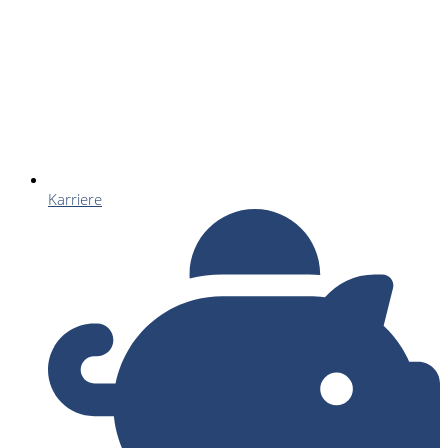
Karriere