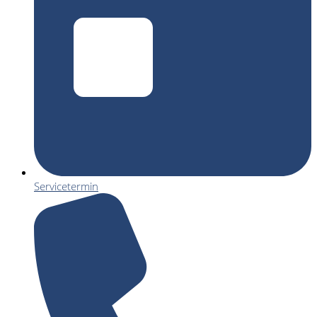
Servicetermin