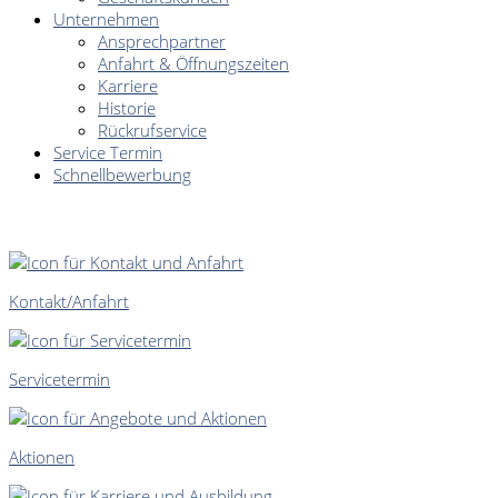
Unternehmen
Ansprechpartner
Anfahrt & Öffnungszeiten
Karriere
Historie
Rückrufservice
Service Termin
Schnellbewerbung
SCHNELLEINSTIEG
Kontakt/Anfahrt
Servicetermin
Aktionen