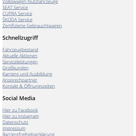
Volkswagen Nutzfahrzeuge
SEAT Service
CUPRA Service
ŠKODA Service
Zertifizierte Gebrauchtwagen
Schnellzugriff
Fahrzeugbestand
Aktuelle Aktionen
Serviceleistungen
Großkunden
Karriere und Ausbildung
Ansprechpartner
Kontakt & Öffnungszeiten
Social Media
Hier zu Facebook
Hier zu Instagram
Datenschutz
Impressum
Barrierefreiheitserklärung