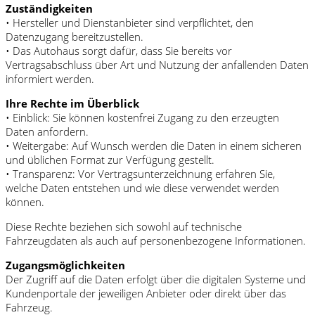
Zuständigkeiten
• Hersteller und Dienstanbieter sind verpflichtet, den
Datenzugang bereitzustellen.
• Das Autohaus sorgt dafür, dass Sie bereits vor
Vertragsabschluss über Art und Nutzung der anfallenden Daten
informiert werden.
Ihre Rechte im Überblick
• Einblick: Sie können kostenfrei Zugang zu den erzeugten
Daten anfordern.
• Weitergabe: Auf Wunsch werden die Daten in einem sicheren
und üblichen Format zur Verfügung gestellt.
• Transparenz: Vor Vertragsunterzeichnung erfahren Sie,
welche Daten entstehen und wie diese verwendet werden
können.
Diese Rechte beziehen sich sowohl auf technische
Fahrzeugdaten als auch auf personenbezogene Informationen.
Zugangsmöglichkeiten
Der Zugriff auf die Daten erfolgt über die digitalen Systeme und
Kundenportale der jeweiligen Anbieter oder direkt über das
Fahrzeug.