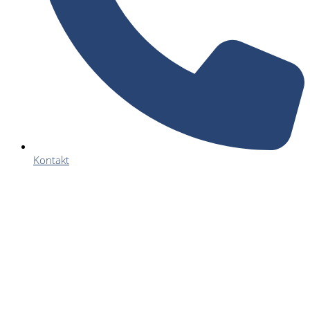
Kontakt