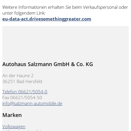
Weitere Informationen erhalten Sie beim Verkaufspersonal oder
unter folgendem Link:
eu-data-act.drivesomethinggreater.com
Autohaus Salzmann GmbH & Co. KG
An der Haune 2
36251 Bad Hersfeld
Telefon 06621/5054-0
Fax 06621/5054-50
info@salzmann-automobile.de
Marken
Volkswagen