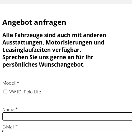
Angebot anfragen
Alle Fahrzeuge sind auch mit anderen
Ausstattungen, Motorisierungen und
Leasinglaufzeiten verfügbar.
Sprechen Sie uns gerne an für Ihr
persönliches Wunschangebot.
Modell
*
VW ID. Polo Life
Name
*
E-Mail
*