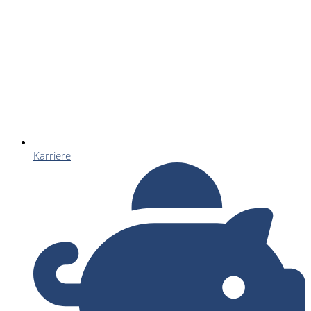
Karriere