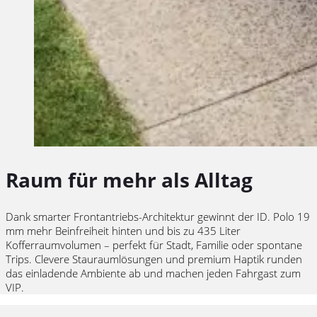
Raum für mehr als Alltag
Dank smarter Frontantriebs-Architektur gewinnt der ID. Polo 19
mm mehr Beinfreiheit hinten und bis zu 435 Liter
Kofferraumvolumen – perfekt für Stadt, Familie oder spontane
Trips. Clevere Stauraumlösungen und premium Haptik runden
das einladende Ambiente ab und machen jeden Fahrgast zum
VIP.