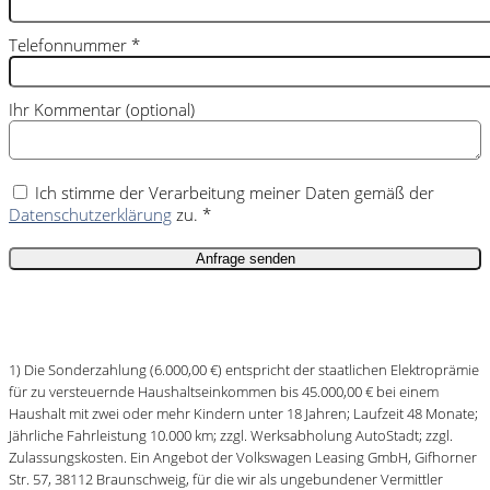
Telefonnummer
*
Ihr Kommentar (optional)
Ich stimme der Verarbeitung meiner Daten gemäß der
Datenschutzerklärung
zu. *
1) Die Sonderzahlung (6.000,00 €) entspricht der staatlichen Elektroprämie
für zu versteuernde Haushaltseinkommen bis 45.000,00 € bei einem
Haushalt mit zwei oder mehr Kindern unter 18 Jahren; Laufzeit 48 Monate;
Jährliche Fahrleistung 10.000 km; zzgl. Werksabholung AutoStadt; zzgl.
Zulassungskosten. Ein Angebot der Volkswagen Leasing GmbH, Gifhorner
Str. 57, 38112 Braunschweig, für die wir als ungebundener Vermittler