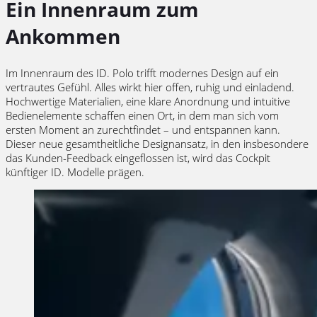
Ein Innenraum zum
Ankommen
Im Innenraum des ID.
Polo
trifft modernes Design auf ein
vertrautes Gefühl. Alles wirkt hier offen, ruhig und einladend.
Hochwertige Materialien, eine klare Anordnung und intuitive
Bedienelemente schaffen einen Ort, in dem man sich vom
ersten Moment an zurechtfindet – und entspannen kann.
Dieser neue gesamtheitliche Designansatz, in den insbesondere
das Kunden-Feedback eingeflossen ist, wird das Cockpit
künftiger
ID. Modelle
prägen.