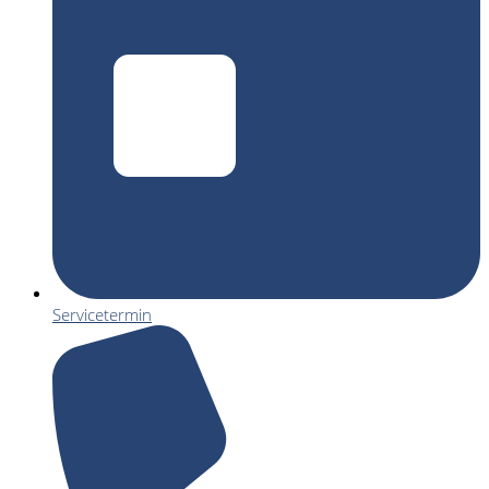
Servicetermin