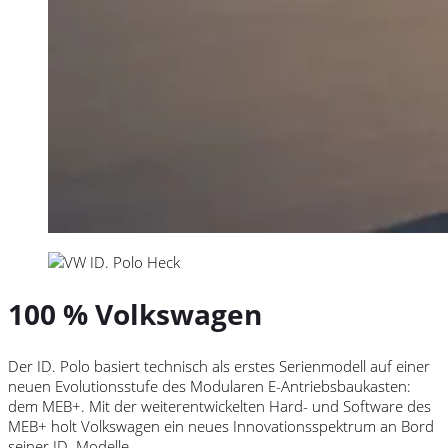
100 %
Volkswagen
Der ID.
Polo
basiert technisch als erstes Serienmodell auf einer
neuen Evolutionsstufe des Modularen E-Antriebsbaukasten:
dem MEB+. Mit der weiterentwickelten Hard- und Software des
MEB+ holt
Volkswagen
ein neues Innovationsspektrum an Bord
seiner
ID. Modelle
.