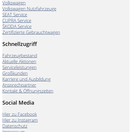
Volkswagen
Volkswagen Nutzfahrzeuge
SEAT Service
CUPRA Service
ŠKODA Service
Zertifizierte Gebrauchtwagen
Schnellzugriff
Fahrzeugbestand
Aktuelle Aktionen
Serviceleistungen
Großkunden
Karriere und Ausbildung
Ansprechpartner
Kontakt & Öffnungszeiten
Social Media
Hier zu Facebook
Hier zu Instagram
Datenschutz
Impressum