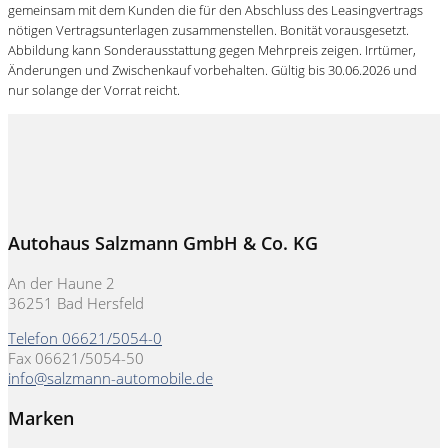
gemeinsam mit dem Kunden die für den Abschluss des Leasingvertrags
nötigen Vertragsunterlagen zusammenstellen. Bonität vorausgesetzt.
Abbildung kann Sonderausstattung gegen Mehrpreis zeigen. Irrtümer,
Änderungen und Zwischenkauf vorbehalten. Gültig bis 30.06.2026 und
nur solange der Vorrat reicht.
Autohaus Salzmann GmbH & Co. KG
An der Haune 2
36251 Bad Hersfeld
Telefon 06621/5054-0
Fax 06621/5054-50
info@salzmann-automobile.de
Marken