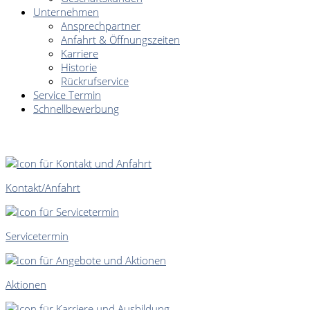
Unternehmen
Ansprechpartner
Anfahrt & Öffnungszeiten
Karriere
Historie
Rückrufservice
Service Termin
Schnellbewerbung
SCHNELLEINSTIEG
Kontakt/Anfahrt
Servicetermin
Aktionen