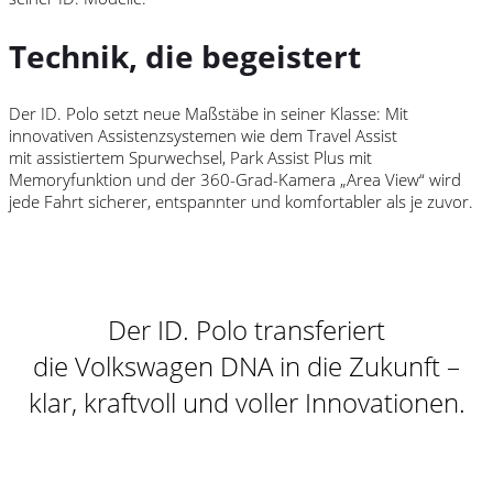
Technik, die begeistert
Der ID.
Polo
setzt neue Maßstäbe in seiner Klasse: Mit
innovativen Assistenzsystemen wie dem Travel Assist
mit assistiertem Spurwechsel, Park Assist Plus mit
Memoryfunktion und der 360-Grad-Kamera „Area View“ wird
jede Fahrt sicherer, entspannter und komfortabler als je zuvor.
Der ID.
Polo
transferiert
die
Volkswagen
DNA in die Zukunft –
klar, kraftvoll und voller Innovationen.