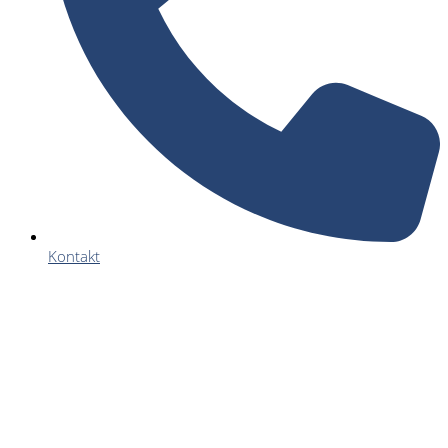
Kontakt