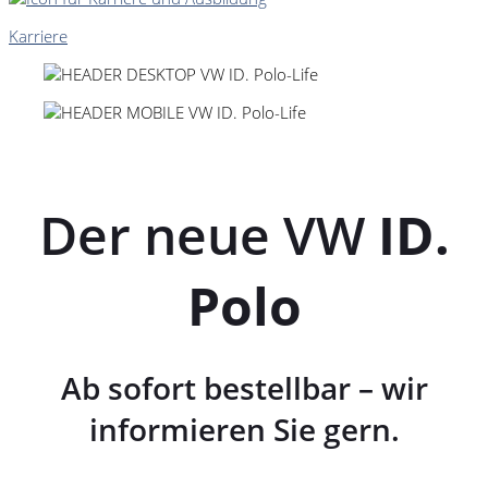
Karriere
Der neue VW
ID.
Polo
Ab sofort bestellbar – wir
informieren Sie gern.