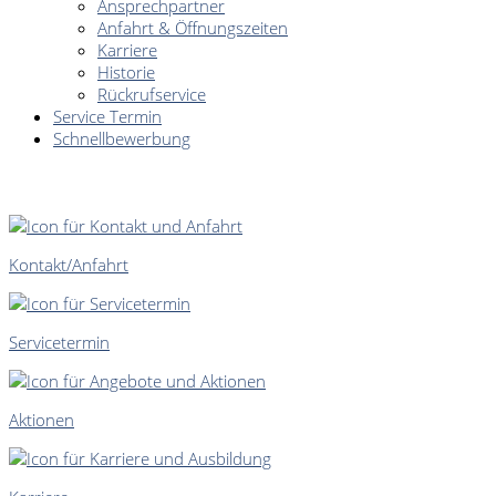
Ansprechpartner
Anfahrt & Öffnungszeiten
Karriere
Historie
Rückrufservice
Service Termin
Schnellbewerbung
SCHNELLEINSTIEG
Kontakt/Anfahrt
Servicetermin
Aktionen