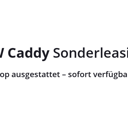
 Caddy
Sonderleas
op ausgestattet – sofort verfügba