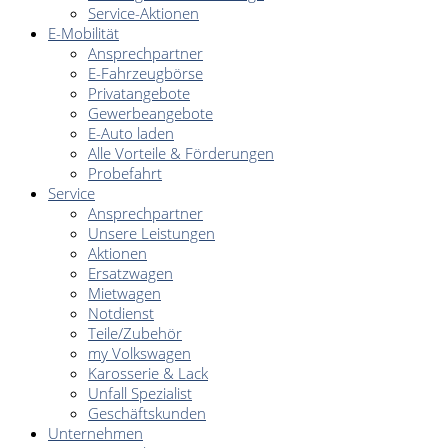
Service-Aktionen
E-Mobilität
Ansprechpartner
E-Fahrzeugbörse
Privatangebote
Gewerbeangebote
E-Auto laden
Alle Vorteile & Förderungen
Probefahrt
Service
Ansprechpartner
Unsere Leistungen
Aktionen
Ersatzwagen
Mietwagen
Notdienst
Teile/Zubehör
my Volkswagen
Karosserie & Lack
Unfall Spezialist
Geschäftskunden
Unternehmen