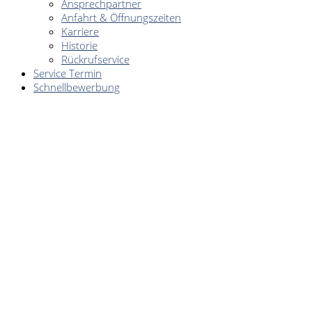
Ansprechpartner
Anfahrt & Öffnungszeiten
Karriere
Historie
Rückrufservice
Service Termin
Schnellbewerbung
SCHNELLEINSTIEG