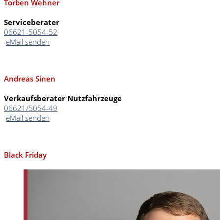
Torben Wehner
Serviceberater
06621-5054-52
eMail senden
Andreas Sinen
Verkaufsberater Nutzfahrzeuge
06621/5054-49
eMail senden
Black Friday