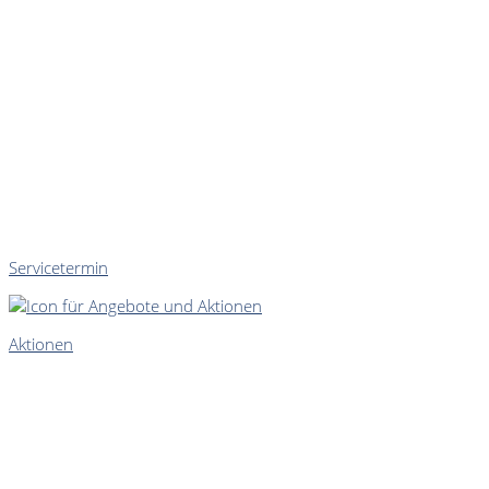
Servicetermin
Aktionen