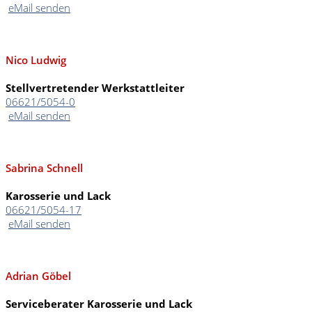
eMail senden
Nico Ludwig
Stellvertretender Werkstattleiter
06621/5054-0
eMail senden
Sabrina Schnell
Karosserie und Lack
06621/5054-17
eMail senden
Adrian Göbel
Serviceberater Karosserie und Lack