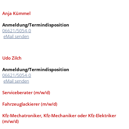
Anja Kümmel
Anmeldung/Termindisposition
06621/5054-0
eMail senden
Udo Zilch
Anmeldung/Termindisposition
06621/5054-0
eMail senden
Serviceberater (m/w/d)
Fahrzeuglackierer (m/w/d)
Kfz-Mechatroniker, Kfz-Mechaniker oder Kfz-Elektriker
(m/w/d)