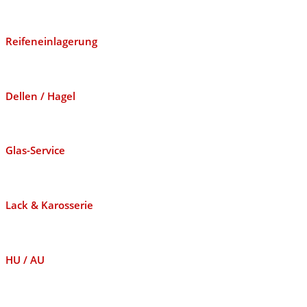
Reifeneinlagerung
Dellen / Hagel
Glas-Service
Lack & Karosserie
HU / AU