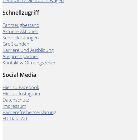
Zertifizierte Gebrauchtwagen
Schnellzugriff
Fahrzeugbestand
Aktuelle Aktionen
Serviceleistungen
Großkunden
Karriere und Ausbildung
Ansprechpartner
Kontakt & Öffnungszeiten
Social Media
Hier zu Facebook
Hier zu Instagram
Datenschutz
Impressum
Barrierefreiheitserklärung
EU Data Act