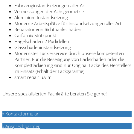
Fahrzeuginstandsetzungen aller Art
Vermessungen der Achsgeometrie
Aluminium Instandsetzung
Moderne Arbeitsplätze für Instandsetzungen aller Art
Reparatur von Richtbankschäden
California Stützpunkt
Hagelschaden- / Parkdellen
Glasschadeninstandsetzung
Modernster Lackierservice durch unsere kompetenten
Partner. Für die Beseitigung von Lackschäden oder die
Komplettlackierung sind nur Original-Lacke des Herstellers
im Einsatz (Erhalt der Lackgarantie).
smart repair u.v.m.
Unsere spezialisierten Fachkräfte beraten Sie gerne!
» Kontaktformular
» Ansprechpartner