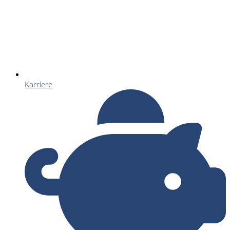
Karriere