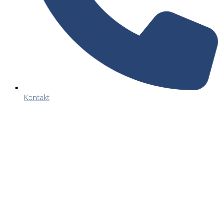
Kontakt