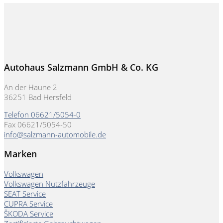
Autohaus Salzmann GmbH & Co. KG
An der Haune 2
36251 Bad Hersfeld
Telefon 06621/5054-0
Fax 06621/5054-50
info@salzmann-automobile.de
Marken
Volkswagen
Volkswagen Nutzfahrzeuge
SEAT Service
CUPRA Service
ŠKODA Service