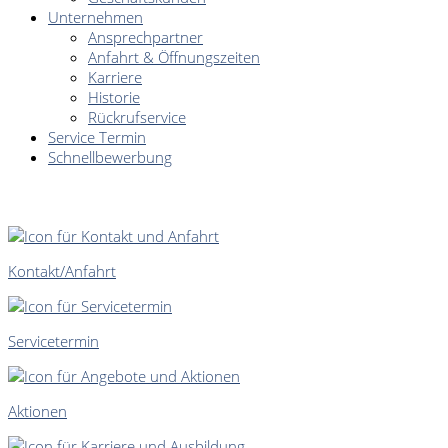
Unternehmen
Ansprechpartner
Anfahrt & Öffnungszeiten
Karriere
Historie
Rückrufservice
Service Termin
Schnellbewerbung
SCHNELLEINSTIEG
Kontakt/Anfahrt
Servicetermin
Aktionen