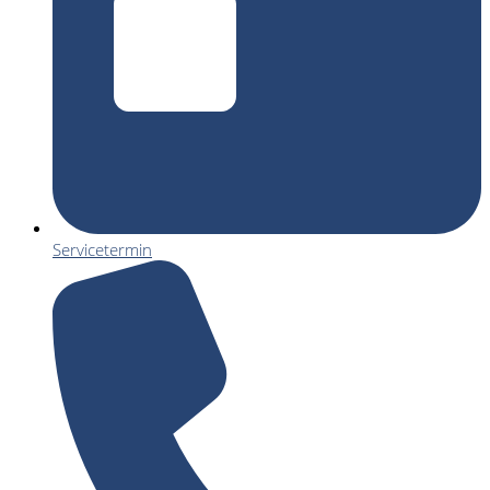
Servicetermin