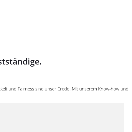
tständige.
ssigkeit und Fairness sind unser Credo. Mit unserem Know-how und