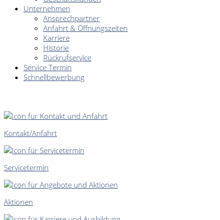
Unternehmen
Ansprechpartner
Anfahrt & Öffnungszeiten
Karriere
Historie
Rückrufservice
Service Termin
Schnellbewerbung
SCHNELLEINSTIEG
Kontakt/Anfahrt
Servicetermin
Aktionen