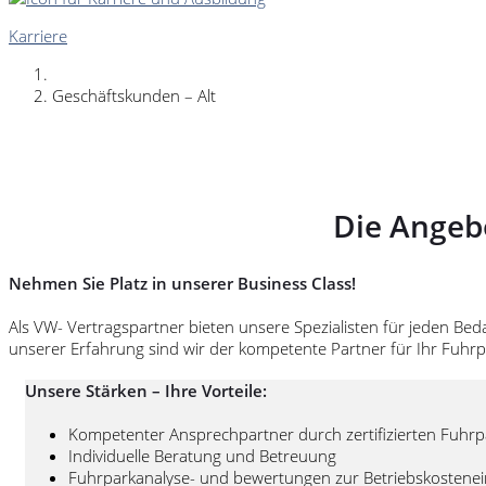
Karriere
Geschäftskunden – Alt
Die Angeb
Nehmen Sie Platz in unserer Business Class!
Als VW- Vertragspartner bieten unsere Spezialisten für jeden Bed
unserer Erfahrung sind wir der kompetente Partner für Ihr Fuh
Unsere Stärken – Ihre Vorteile:
Kompetenter Ansprechpartner durch zertifizierten Fuh
Individuelle Beratung und Betreuung
Fuhrparkanalyse- und bewertungen zur Betriebskostene