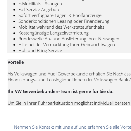
E-Mobilitäts Lösungen
Full Service Angebote
Sofort verfügbare Lager- & Poolfahrzeuge
Sonderkonditionen Leasing oder Finanzierung
Mobilität während des Werkstattaufenthalts
Kostengünstige Langzeitvermietung
Bundesweite An- und Auslieferung Ihrer Neuwagen
Hilfe bei der Vermarktung Ihrer Gebrauchtwagen
Hol- und Bring Service
Vorteile
Als Volkswagen und Audi Gewerbekunde erhalten Sie Nachlässe
Finanzierungs- und Leasingkonditionen der Volkswagen Bank /
Ihr VW Gewerbekunden-Team ist gerne für Sie da.
Um Sie in Ihrer Fuhrparksituation möglichst individuell berat
Nehmen Sie Kontakt mit uns auf und erfahren Sie alle Vort