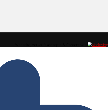
Webseite, Verkaufskonzepte & Content von