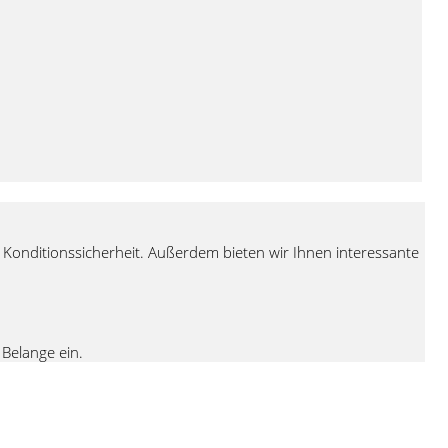
Konditionssicherheit. Außerdem bieten wir Ihnen interessante
 Belange ein.