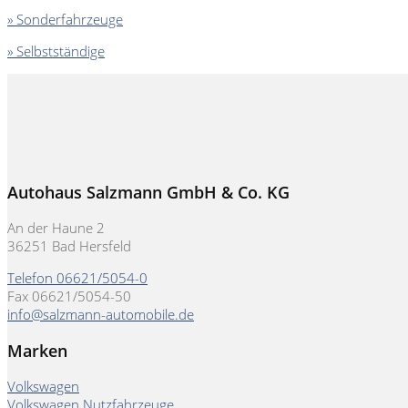
» Sonderfahrzeuge
» Selbstständige
Autohaus Salzmann GmbH & Co. KG
An der Haune 2
36251 Bad Hersfeld
Telefon 06621/5054-0
Fax 06621/5054-50
info@salzmann-automobile.de
Marken
Volkswagen
Volkswagen Nutzfahrzeuge