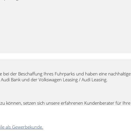
 bei der Beschaffung Ihres Fuhrparks und haben eine nachhaltige 
 Audi Bank und der Volkswagen Leasing / Audi Leasing.
en zu können, setzen sich unsere erfahrenen Kundenberater für Ihre
eile als Gewerbekunde.