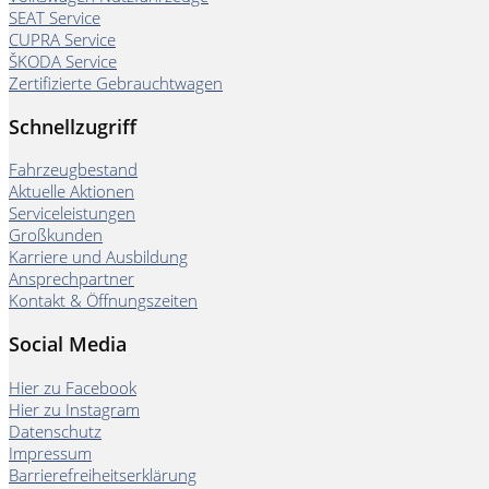
SEAT Service
CUPRA Service
ŠKODA Service
Zertifizierte Gebrauchtwagen
Schnellzugriff
Fahrzeugbestand
Aktuelle Aktionen
Serviceleistungen
Großkunden
Karriere und Ausbildung
Ansprechpartner
Kontakt & Öffnungszeiten
Social Media
Hier zu Facebook
Hier zu Instagram
Datenschutz
Impressum
Barrierefreiheitserklärung