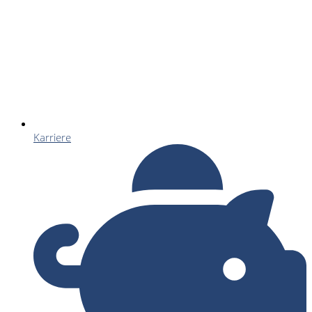
Karriere