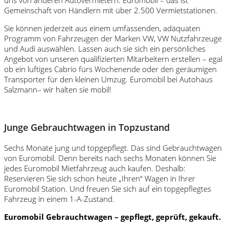
Gemeinschaft von Händlern mit über 2.500 Vermietstationen.
Sie können jederzeit aus einem umfassenden, adäquaten
Programm von Fahrzeugen der Marken VW, VW Nutzfahrzeuge
und Audi auswählen. Lassen auch sie sich ein persönliches
Angebot von unseren qualifizierten Mitarbeitern erstellen – egal
ob ein luftiges Cabrio fürs Wochenende oder den geräumigen
Transporter für den kleinen Umzug. Euromobil bei Autohaus
Salzmann– wir halten sie mobil!
Junge Gebrauchtwagen in Topzustand
Sechs Monate jung und topgepflegt. Das sind Gebrauchtwagen
von Euromobil. Denn bereits nach sechs Monaten können Sie
jedes Euromobil Mietfahrzeug auch kaufen. Deshalb:
Reservieren Sie sich schon heute „Ihren“ Wagen in Ihrer
Euromobil Station. Und freuen Sie sich auf ein topgepflegtes
Fahrzeug in einem 1-A-Zustand.
Euromobil Gebrauchtwagen – gepflegt, geprüft, gekauft.