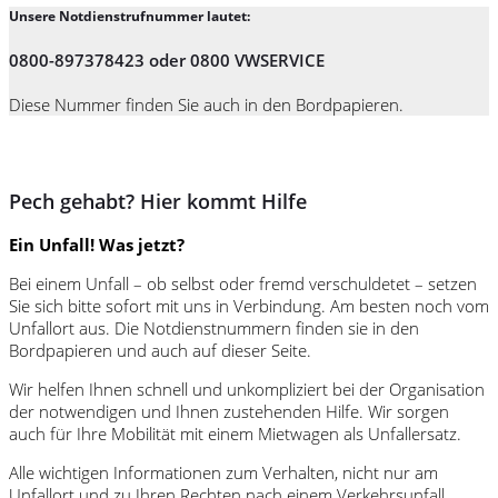
Unsere Notdienstrufnummer lautet:
0800-897378423 oder 0800 VWSERVICE
Diese Nummer finden Sie auch in den Bordpapieren.
Pech gehabt? Hier kommt Hilfe
Ein Unfall! Was jetzt?
Bei einem Unfall – ob selbst oder fremd verschuldetet – setzen
Sie sich bitte sofort mit uns in Verbindung. Am besten noch vom
Unfallort aus. Die Notdienstnummern finden sie in den
Bordpapieren und auch auf dieser Seite.
Wir helfen Ihnen schnell und unkompliziert bei der Organisation
der notwendigen und Ihnen zustehenden Hilfe. Wir sorgen
auch für Ihre Mobilität mit einem Mietwagen als Unfallersatz.
Alle wichtigen Informationen zum Verhalten, nicht nur am
Unfallort und zu Ihren Rechten nach einem Verkehrsunfall