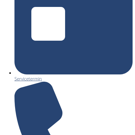
Servicetermin