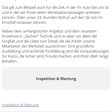
Das gilt zum Beispiel auch für die Zeit, in der Ihr Auto bei uns ist
und in der wir Ihnen einen Werkstattersatzwagen anbieten
können. Oder unser 24-Stunden-Notruf, auf den Sie sich im
Ernstfall verlassen können.
Neben dem umfangreichen Angebot und dem neuesten
Knowhow in „Sachen“ Technik, sind es aber vor allem die
Sorgfalt und die Liebe zum Detail, die die Arbeit unserer
Mitarbeiter der Werkstatt auszeichnen. Eine gründliche
Ausbildung und laufende Fortbildung sind die Voraussetzungen
für Autos, die sicher sind, Freude machen und Ihren Wert lange
behalten.
Inspektion & Wartung
Inspektion & Wartung