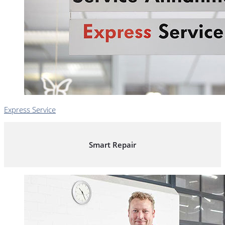
Express Service
Smart Repair