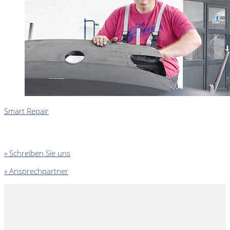
Smart Repair
» Schreiben Sie uns
» Ansprechpartner