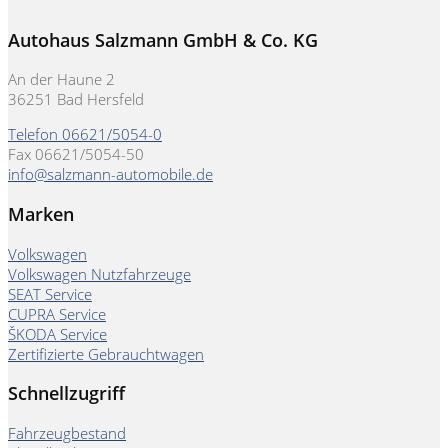
Autohaus Salzmann GmbH & Co. KG
An der Haune 2
36251 Bad Hersfeld
Telefon 06621/5054-0
Fax 06621/5054-50
info@salzmann-automobile.de
Marken
Volkswagen
Volkswagen Nutzfahrzeuge
SEAT Service
CUPRA Service
ŠKODA Service
Zertifizierte Gebrauchtwagen
Schnellzugriff
Fahrzeugbestand