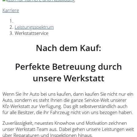
Karriere
Leistungsspektrum
Werkstattservice
Nach dem Kauf:
Perfekte Betreuung durch
unsere Werkstatt
Wenn Sie Ihr Auto bei uns kaufen, dann kaufen Sie nicht nur ein
Auto, sondern es steht Ihnen die ganze Service-Welt unserer
Kfz-Werkstatt zur Verfügung. Das gilt selbstverständlich auch
für alle Besitzer, die ihr Fahrzeug nicht von uns bezogen haben.
Zuverlässigkeit, neuestes Knowhow und Motivation zeichnen
unser Werkstatt-Team aus. Dabei gehen unsere Leistungen weit
über Reparaturen und Inspektionen hinaus.