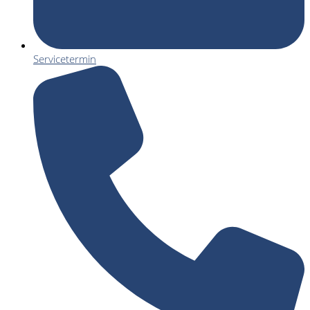
Servicetermin