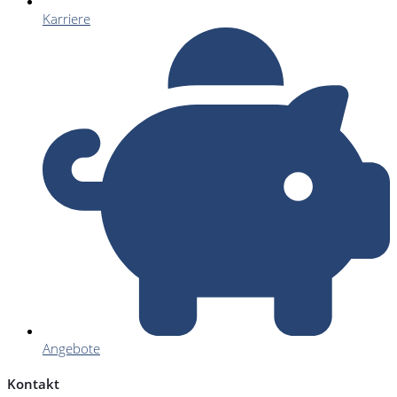
Karriere
Angebote
Kontakt