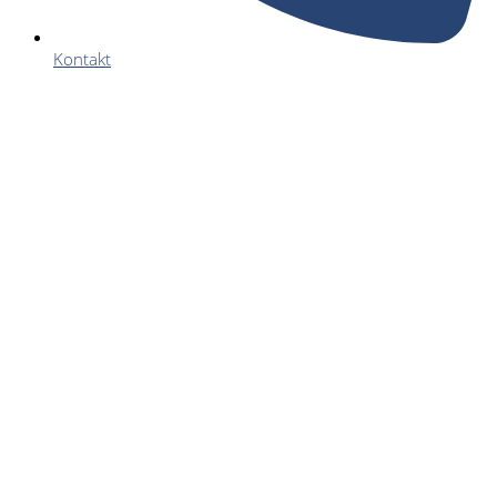
Kontakt