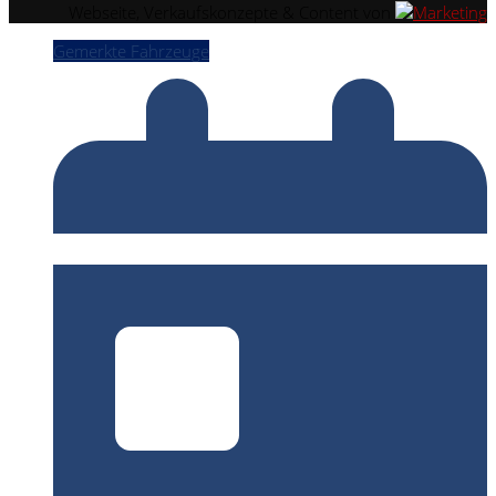
Webseite, Verkaufskonzepte & Content von
Gemerkte Fahrzeuge