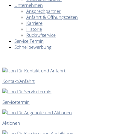
Unternehmen
Ansprechpartner
Anfahrt & Öffnungszeiten
Karriere
Historie
Rückrufservice
Service Termin
Schnellbewerbung
SCHNELLEINSTIEG
Kontakt/Anfahrt
Servicetermin
Aktionen