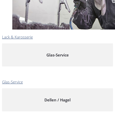
Lack & Karosserie
Glas-Service
Glas-Service
Dellen / Hagel