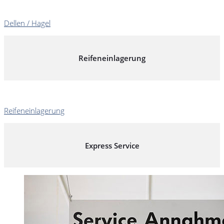
Dellen / Hagel
Reifeneinlagerung
Reifeneinlagerung
Express Service