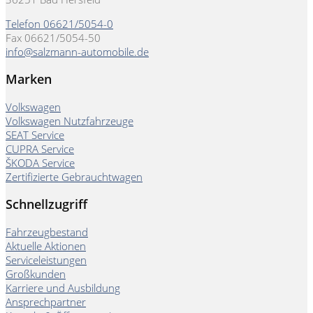
Telefon 06621/5054-0
Fax 06621/5054-50
info@salzmann-automobile.de
Marken
Volkswagen
Volkswagen Nutzfahrzeuge
SEAT Service
CUPRA Service
ŠKODA Service
Zertifizierte Gebrauchtwagen
Schnellzugriff
Fahrzeugbestand
Aktuelle Aktionen
Serviceleistungen
Großkunden
Karriere und Ausbildung
Ansprechpartner