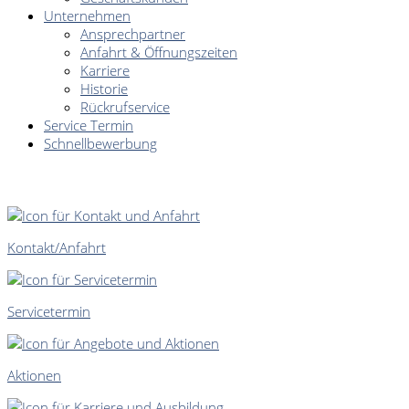
Unternehmen
Ansprechpartner
Anfahrt & Öffnungszeiten
Karriere
Historie
Rückrufservice
Service Termin
Schnellbewerbung
SCHNELLEINSTIEG
Kontakt/Anfahrt
Servicetermin
Aktionen