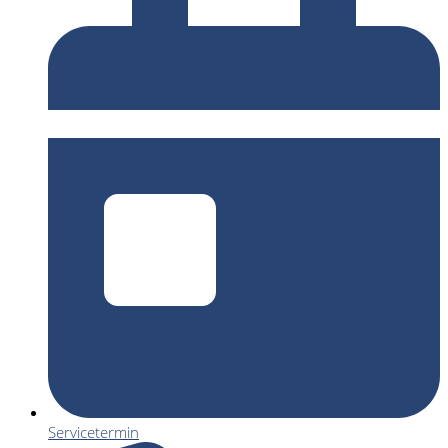
Servicetermin