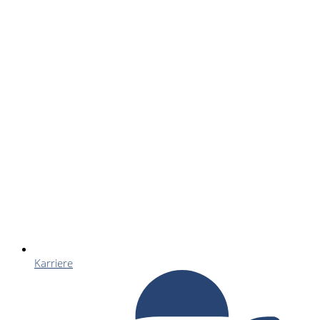
Karriere