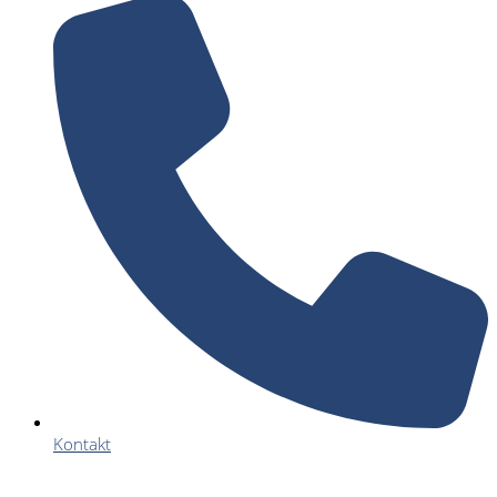
Kontakt