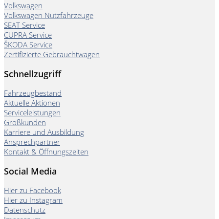
Volkswagen
Volkswagen Nutzfahrzeuge
SEAT Service
CUPRA Service
ŠKODA Service
Zertifizierte Gebrauchtwagen
Schnellzugriff
Fahrzeugbestand
Aktuelle Aktionen
Serviceleistungen
Großkunden
Karriere und Ausbildung
Ansprechpartner
Kontakt & Öffnungszeiten
Social Media
Hier zu Facebook
Hier zu Instagram
Datenschutz