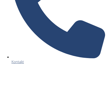
Kontakt