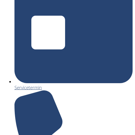
Servicetermin