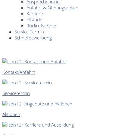
Ansprechpartner
Anfahrt & Öffnungszeiten
Karriere
Historie
Rückrufservice
Service Termin
Schnellbewerbung
SCHNELLEINSTIEG
Kontakt/Anfahrt
Servicetermin
Aktionen