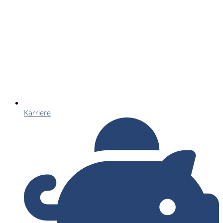
Karriere