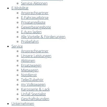
Service-Aktionen
E-Mobilität
Ansprechpartner
E-Fahrzeugbörse
Privatangebote
Gewerbeangebote
E-Auto laden
Alle Vorteile & Förderungen
Probefahrt
Service
Ansprechpartner
Unsere Leistungen
Aktionen
Ersatzwagen
Mietwagen
Notdienst
Teile/Zubehör
my Volkswagen
Karosserie & Lack
Unfall Spezialist
Geschäftskunden
Unternehmen