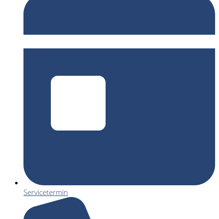
Servicetermin