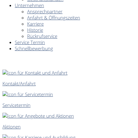
Unternehmen
Ansprechpartner
Anfahrt & Öffnungszeiten
Karriere
Historie
Rückrufservice
Service Termin
Schnellbewerbung
SCHNELLEINSTIEG
Kontakt/Anfahrt
Servicetermin
Aktionen