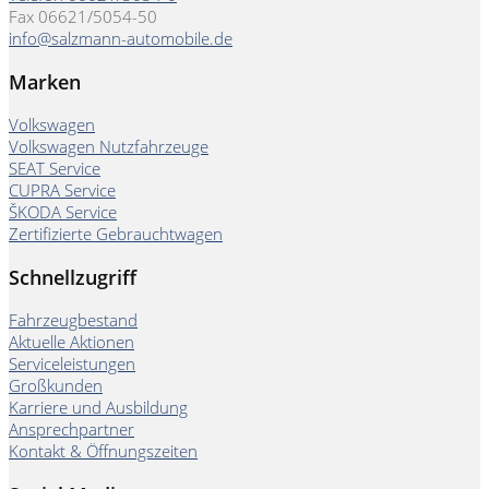
Fax 06621/5054-50
info@salzmann-automobile.de
Marken
Volkswagen
Volkswagen Nutzfahrzeuge
SEAT Service
CUPRA Service
ŠKODA Service
Zertifizierte Gebrauchtwagen
Schnellzugriff
Fahrzeugbestand
Aktuelle Aktionen
Serviceleistungen
Großkunden
Karriere und Ausbildung
Ansprechpartner
Kontakt & Öffnungszeiten