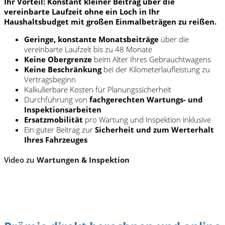
Ihr Vorteil: Konstant kleiner Beitrag über die
vereinbarte Laufzeit ohne ein Loch in Ihr
Haushaltsbudget mit großen Einmalbeträgen zu reißen.
Geringe, konstante Monatsbeiträge
über die
vereinbarte Laufzeit bis zu 48 Monate
Keine Obergrenze
beim Alter Ihres Gebrauchtwagens
Keine Beschränkung
bei der Kilometerlaufleistung zu
Vertragsbeginn
Kalkulierbare Kosten für Planungssicherheit
Durchführung von
fachgerechten Wartungs- und
Inspektionsarbeiten
Ersatzmobilität
pro Wartung und Inspektion inklusive
Ein guter Beitrag zur
Sicherheit und zum Werterhalt
Ihres Fahrzeuges
Video zu
Wartungen & Inspektion