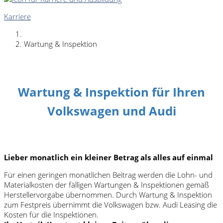
Karriere
Wartung & Inspektion
Wartung & Inspektion für Ihren
Volkswagen und Audi
Lieber monatlich ein kleiner Betrag als alles auf einmal
Für einen geringen monatlichen Beitrag werden die Lohn- und
Materialkosten der fälligen Wartungen & Inspektionen gemäß
Herstellervorgabe übernommen. Durch Wartung & Inspektion
zum Festpreis übernimmt die Volkswagen bzw. Audi Leasing die
Kosten für die Inspektionen.