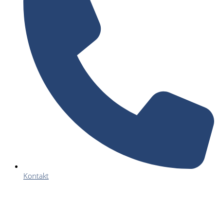
Kontakt