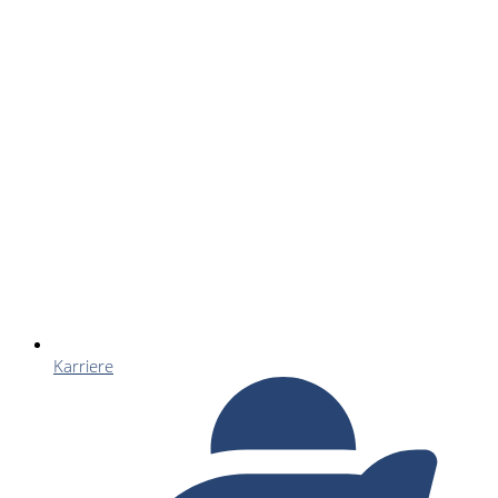
Karriere