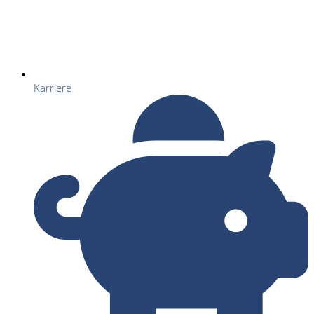
Karriere