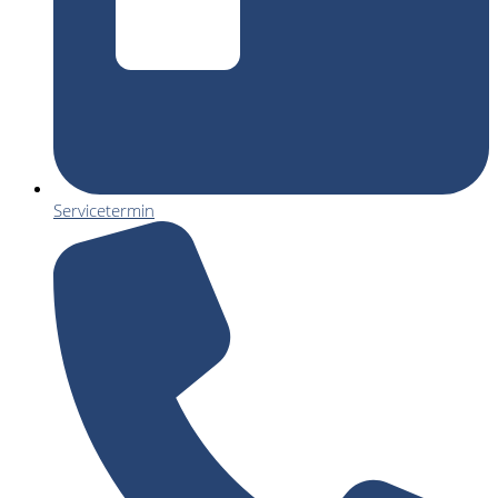
Servicetermin