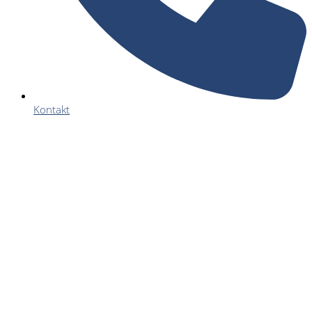
Kontakt