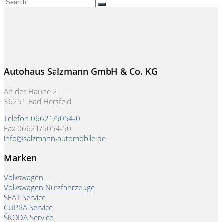
Autohaus Salzmann GmbH & Co. KG
An der Haune 2
36251 Bad Hersfeld
Telefon 06621/5054-0
Fax 06621/5054-50
info@salzmann-automobile.de
Marken
Volkswagen
Volkswagen Nutzfahrzeuge
SEAT Service
CUPRA Service
ŠKODA Service