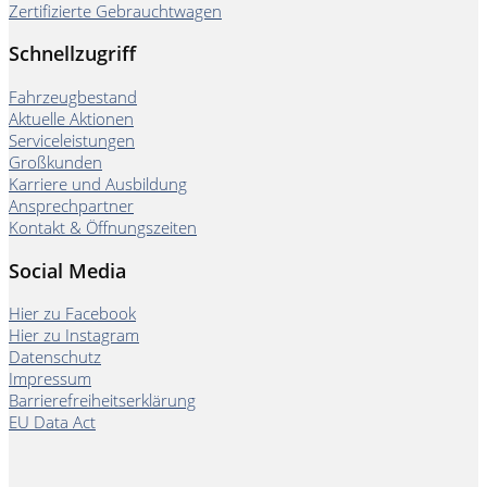
Zertifizierte Gebrauchtwagen
Schnellzugriff
Fahrzeugbestand
Aktuelle Aktionen
Serviceleistungen
Großkunden
Karriere und Ausbildung
Ansprechpartner
Kontakt & Öffnungszeiten
Social Media
Hier zu Facebook
Hier zu Instagram
Datenschutz
Impressum
Barrierefreiheitserklärung
EU Data Act