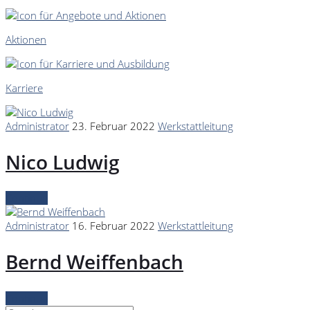
Aktionen
Karriere
Administrator
23. Februar 2022
Werkstattleitung
Nico Ludwig
Continue
Administrator
16. Februar 2022
Werkstattleitung
Bernd Weiffenbach
Continue