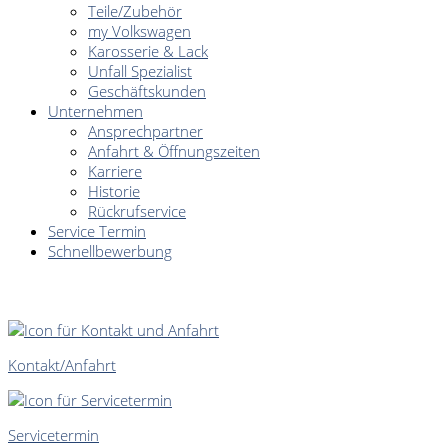
Teile/Zubehör
my Volkswagen
Karosserie & Lack
Unfall Spezialist
Geschäftskunden
Unternehmen
Ansprechpartner
Anfahrt & Öffnungszeiten
Karriere
Historie
Rückrufservice
Service Termin
Schnellbewerbung
SCHNELLEINSTIEG
Kontakt/Anfahrt
Servicetermin