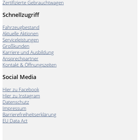
Zertifizierte Gebrauchtwagen
Schnellzugriff
Fahrzeugbestand
Aktuelle Aktionen
Serviceleistungen
Großkunden
Karriere und Ausbildung
Ansprechpartner
Kontakt & Öffnungszeiten
Social Media
Hier zu Facebook
Hier zu Instagram
Datenschutz
Impressum
Barrierefreiheitserklärung
EU Data Act