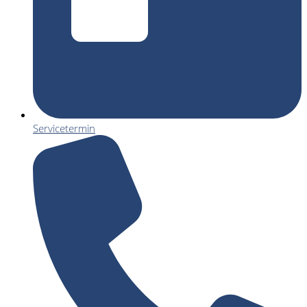
Servicetermin