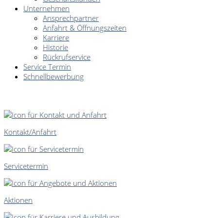
Unternehmen
Ansprechpartner
Anfahrt & Öffnungszeiten
Karriere
Historie
Rückrufservice
Service Termin
Schnellbewerbung
SCHNELLEINSTIEG
Kontakt/Anfahrt
Servicetermin
Aktionen