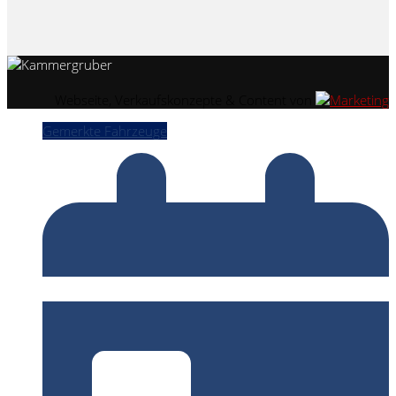
Webseite, Verkaufskonzepte & Content von
Gemerkte Fahrzeuge