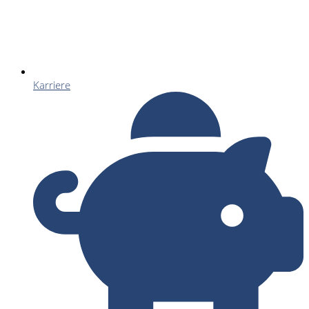
Karriere