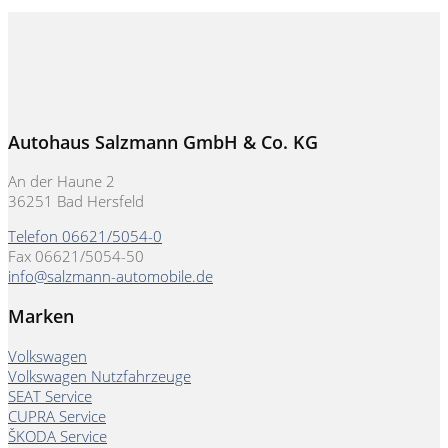
Autohaus Salzmann GmbH & Co. KG
An der Haune 2
36251 Bad Hersfeld
Telefon 06621/5054-0
Fax 06621/5054-50
info@salzmann-automobile.de
Marken
Volkswagen
Volkswagen Nutzfahrzeuge
SEAT Service
CUPRA Service
ŠKODA Service