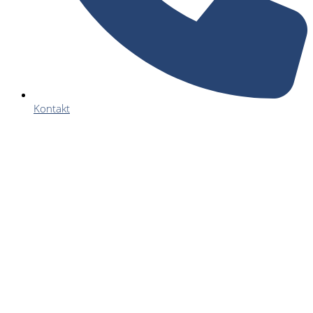
Kontakt