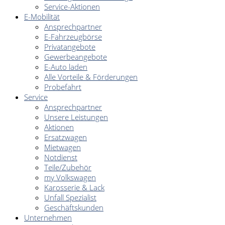
Service-Aktionen
E-Mobilität
Ansprechpartner
E-Fahrzeugbörse
Privatangebote
Gewerbeangebote
E-Auto laden
Alle Vorteile & Förderungen
Probefahrt
Service
Ansprechpartner
Unsere Leistungen
Aktionen
Ersatzwagen
Mietwagen
Notdienst
Teile/Zubehör
my Volkswagen
Karosserie & Lack
Unfall Spezialist
Geschäftskunden
Unternehmen