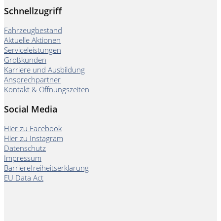
Schnellzugriff
Fahrzeugbestand
Aktuelle Aktionen
Serviceleistungen
Großkunden
Karriere und Ausbildung
Ansprechpartner
Kontakt & Öffnungszeiten
Social Media
Hier zu Facebook
Hier zu Instagram
Datenschutz
Impressum
Barrierefreiheitserklärung
EU Data Act