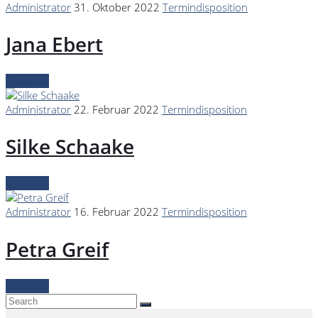
Administrator
31. Oktober 2022
Termindisposition
Jana Ebert
Continue
Administrator
22. Februar 2022
Termindisposition
Silke Schaake
Continue
Administrator
16. Februar 2022
Termindisposition
Petra Greif
Continue