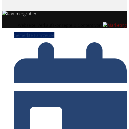
Webseite, Verkaufskonzepte & Content von
Gemerkte Fahrzeuge