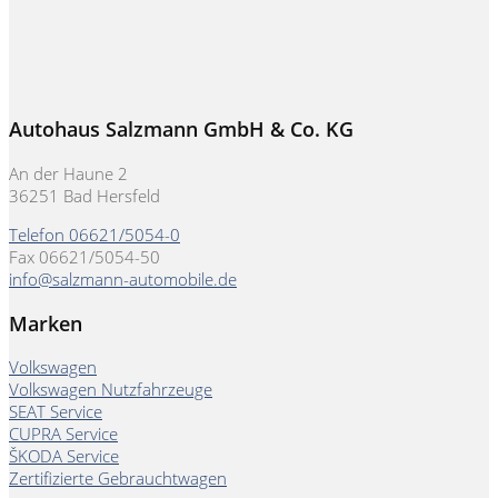
Autohaus Salzmann GmbH & Co. KG
An der Haune 2
36251 Bad Hersfeld
Telefon 06621/5054-0
Fax 06621/5054-50
info@salzmann-automobile.de
Marken
Volkswagen
Volkswagen Nutzfahrzeuge
SEAT Service
CUPRA Service
ŠKODA Service
Zertifizierte Gebrauchtwagen