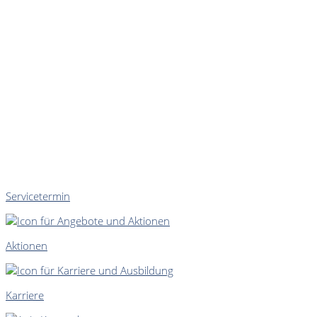
Servicetermin
Aktionen
Karriere