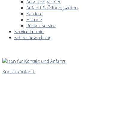
Ansprechpartner
Anfahrt & Öffnungszeiten
Karriere
Historie
Rückrufservice
Service Termin
Schnellbewerbung
SCHNELLEINSTIEG
Kontakt/Anfahrt