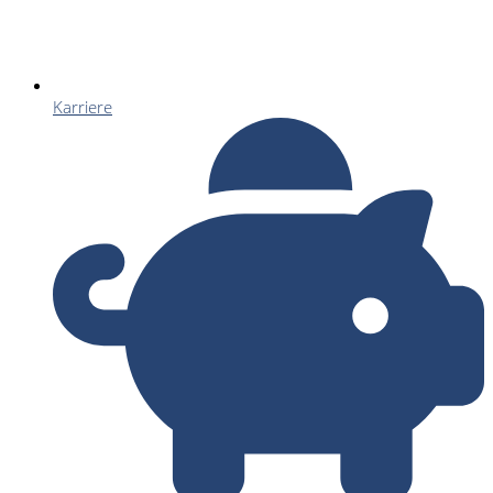
Karriere