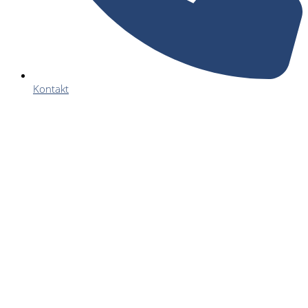
Kontakt