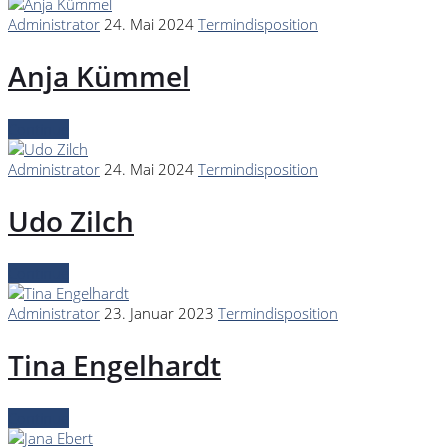
Administrator
24. Mai 2024
Termindisposition
Anja Kümmel
Continue
Administrator
24. Mai 2024
Termindisposition
Udo Zilch
Continue
Administrator
23. Januar 2023
Termindisposition
Tina Engelhardt
Continue