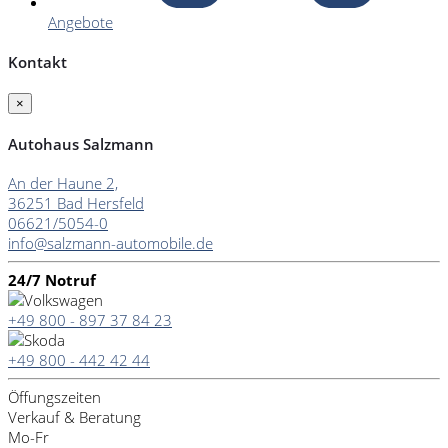
Angebote
Kontakt
×
Autohaus Salzmann
An der Haune 2,
36251 Bad Hersfeld
06621/5054-0
info@salzmann-automobile.de
24/7 Notruf
+49 800 - 897 37 84 23
+49 800 - 442 42 44
Öffungszeiten
Verkauf & Beratung
Mo-Fr