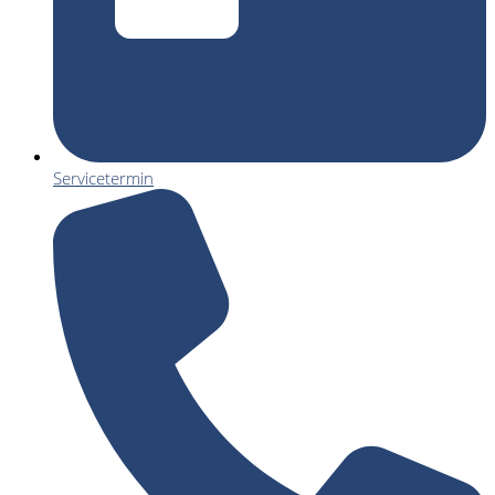
Servicetermin