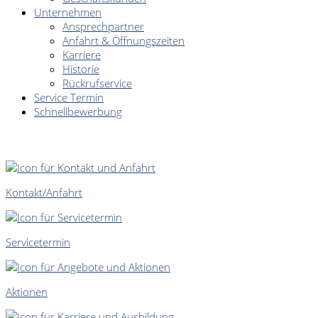
Unternehmen
Ansprechpartner
Anfahrt & Öffnungszeiten
Karriere
Historie
Rückrufservice
Service Termin
Schnellbewerbung
SCHNELLEINSTIEG
Kontakt/Anfahrt
Servicetermin
Aktionen