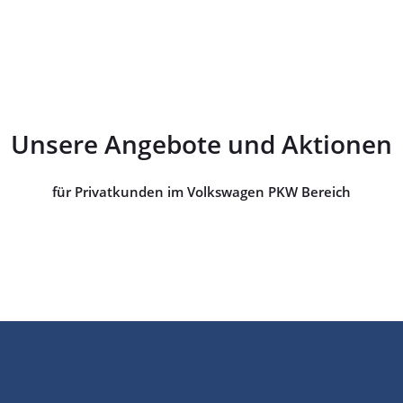
Unsere Angebote und Aktionen
für Privatkunden im Volkswagen PKW Bereich