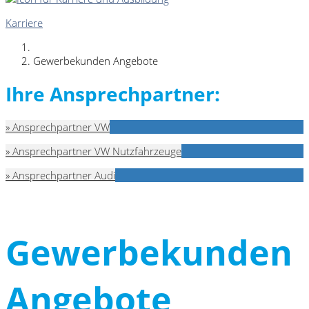
Karriere
Gewerbekunden Angebote
Ihre Ansprechpartner:
» Ansprechpartner VW
» Ansprechpartner VW Nutzfahrzeuge
» Ansprechpartner Audi
Gewerbekunden
Angebote