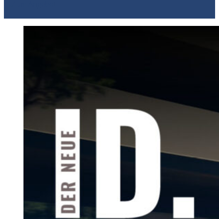
Zum Angebot